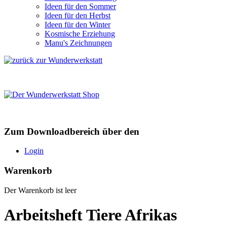
Ideen für den Sommer
Ideen für den Herbst
Ideen für den Winter
Kosmische Erziehung
Manu's Zeichnungen
Zum Downloadbereich über den
Login
Warenkorb
Der Warenkorb ist leer
Arbeitsheft Tiere Afrikas