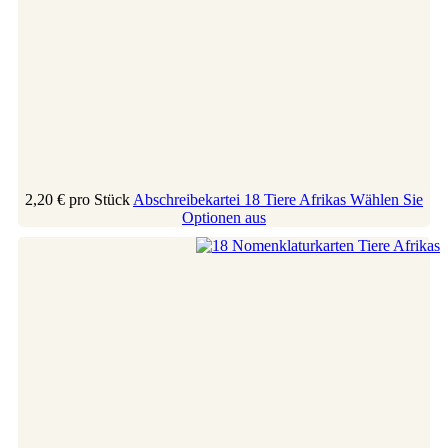
2,20 €
pro Stück
Abschreibekartei 18 Tiere Afrikas
Wählen Sie
Optionen aus