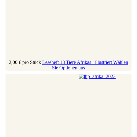
2,00 €
pro Stück
Leseheft 18 Tiere Afrikas - illustriert
Wählen
Sie Optionen aus