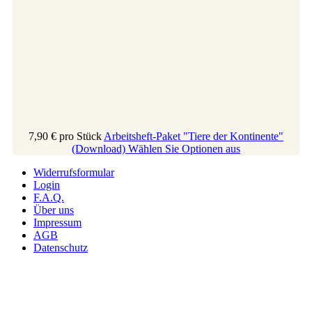
7,90 €
pro Stück
Arbeitsheft-Paket "Tiere der Kontinente"
(Download)
Wählen Sie Optionen aus
Widerrufsformular
Login
F.A.Q.
Über uns
Impressum
AGB
Datenschutz