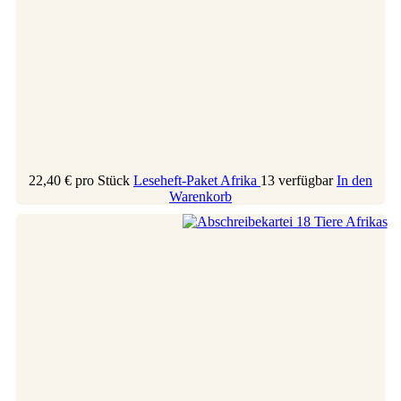
22,40 €
pro Stück
Leseheft-Paket Afrika
13 verfügbar
In den
Warenkorb