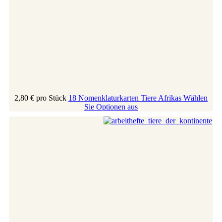
2,80 €
pro Stück
18 Nomenklaturkarten Tiere Afrikas
Wählen
Sie Optionen aus