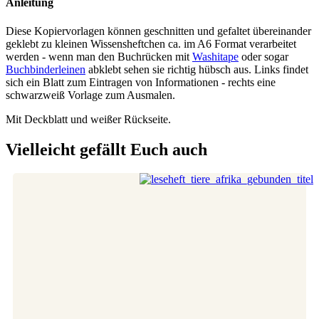
Anleitung
Diese Kopiervorlagen können geschnitten und gefaltet übereinander
geklebt zu kleinen Wissensheftchen ca. im A6 Format verarbeitet
werden - wenn man den Buchrücken mit
Washitape
oder sogar
Buchbinderleinen
abklebt sehen sie richtig hübsch aus. Links findet
sich ein Blatt zum Eintragen von Informationen - rechts eine
schwarzweiß Vorlage zum Ausmalen.
Mit Deckblatt und weißer Rückseite.
Vielleicht gefällt Euch auch