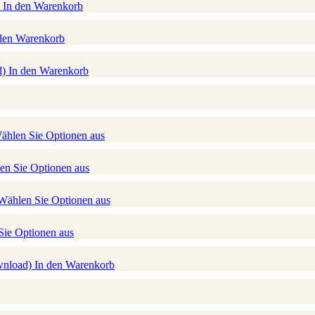
)
In den Warenkorb
den Warenkorb
d)
In den Warenkorb
ählen Sie Optionen aus
en Sie Optionen aus
Wählen Sie Optionen aus
ie Optionen aus
ownload)
In den Warenkorb