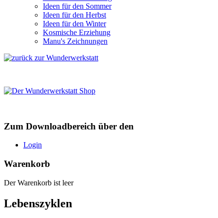
Ideen für den Sommer
Ideen für den Herbst
Ideen für den Winter
Kosmische Erziehung
Manu's Zeichnungen
Zum Downloadbereich über den
Login
Warenkorb
Der Warenkorb ist leer
Lebenszyklen