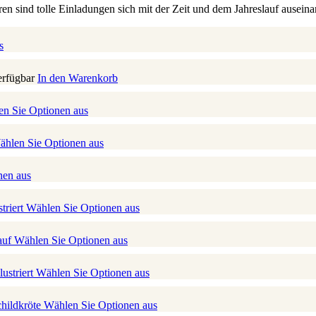
 sind tolle Einladungen sich mit der Zeit und dem Jahreslauf auseina
s
erfügbar
In den Warenkorb
n Sie Optionen aus
hlen Sie Optionen aus
nen aus
triert
Wählen Sie Optionen aus
auf
Wählen Sie Optionen aus
ustriert
Wählen Sie Optionen aus
childkröte
Wählen Sie Optionen aus