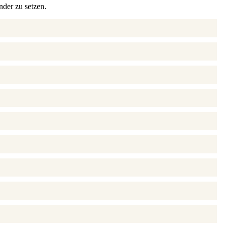
nder zu setzen.