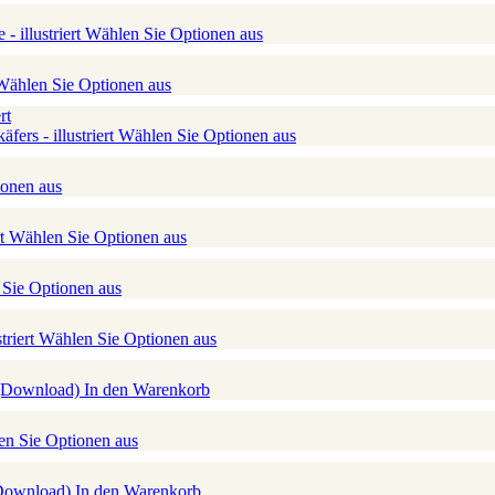
 illustriert
Wählen Sie Optionen aus
Wählen Sie Optionen aus
ers - illustriert
Wählen Sie Optionen aus
onen aus
rt
Wählen Sie Optionen aus
Sie Optionen aus
triert
Wählen Sie Optionen aus
 (Download)
In den Warenkorb
n Sie Optionen aus
(Download)
In den Warenkorb