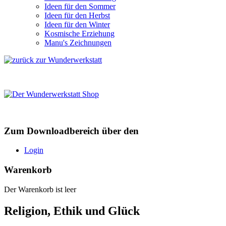
Ideen für den Sommer
Ideen für den Herbst
Ideen für den Winter
Kosmische Erziehung
Manu's Zeichnungen
Zum Downloadbereich über den
Login
Warenkorb
Der Warenkorb ist leer
Religion, Ethik und Glück