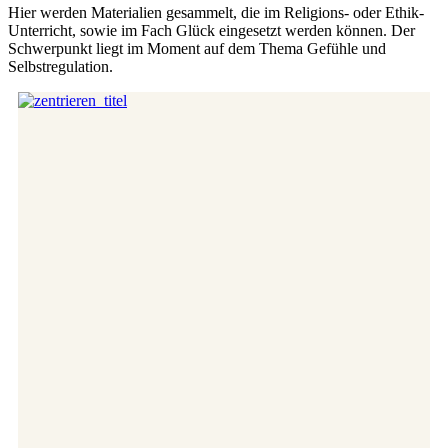
Hier werden Materialien gesammelt, die im Religions- oder Ethik-
Unterricht, sowie im Fach Glück eingesetzt werden können. Der
Schwerpunkt liegt im Moment auf dem Thema Gefühle und
Selbstregulation.