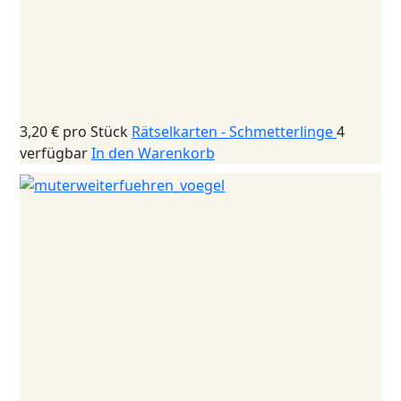
3,20 €
pro Stück
Rätselkarten - Schmetterlinge
4
verfügbar
In den Warenkorb