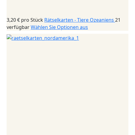
3,20 €
pro Stück
Rätselkarten - Tiere Ozeaniens
21
verfügbar
Wählen Sie Optionen aus