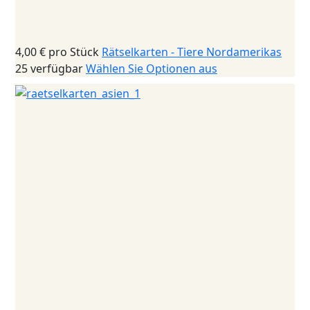
4,00 €
pro Stück
Rätselkarten - Tiere Nordamerikas
25 verfügbar
Wählen Sie Optionen aus