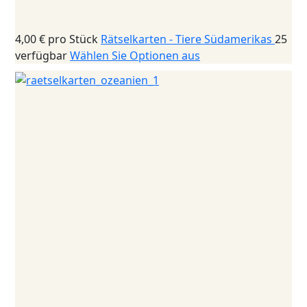
4,00 €
pro Stück
Rätselkarten - Tiere Südamerikas
25
verfügbar
Wählen Sie Optionen aus