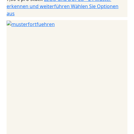
erkennen und weiterführen
Wählen Sie Optionen
aus