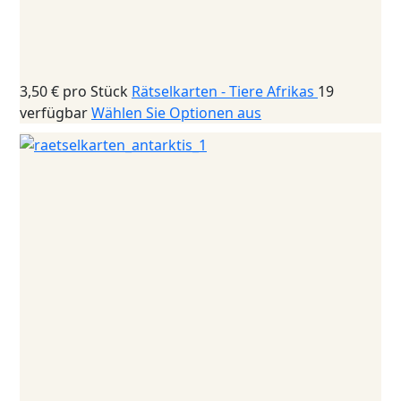
3,50 €
pro Stück
Rätselkarten - Tiere Afrikas
19
verfügbar
Wählen Sie Optionen aus