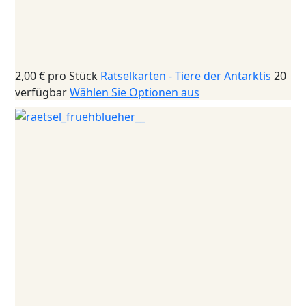
2,00 €
pro Stück
Rätselkarten - Tiere der Antarktis
20
verfügbar
Wählen Sie Optionen aus