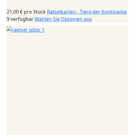
21,00 €
pro Stück
Rätselkarten - Tiere der Kontinente
9 verfügbar
Wählen Sie Optionen aus