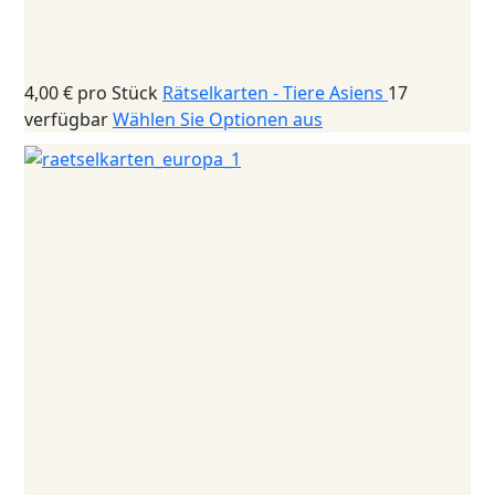
4,00 €
pro Stück
Rätselkarten - Tiere Asiens
17
verfügbar
Wählen Sie Optionen aus