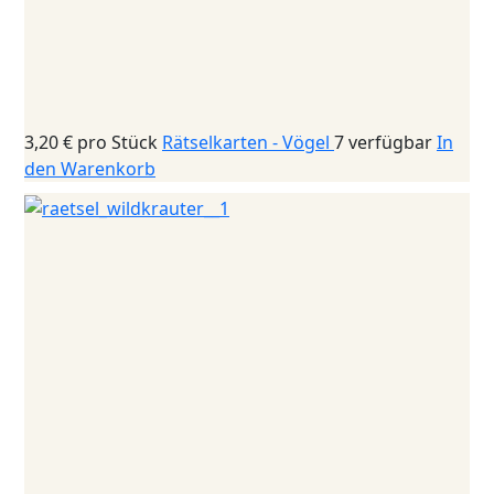
3,20 €
pro Stück
Rätselkarten - Vögel
7 verfügbar
In
den Warenkorb