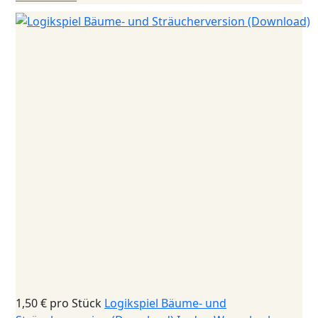
1,50 €
pro Stück
Logikspiel Bäume- und