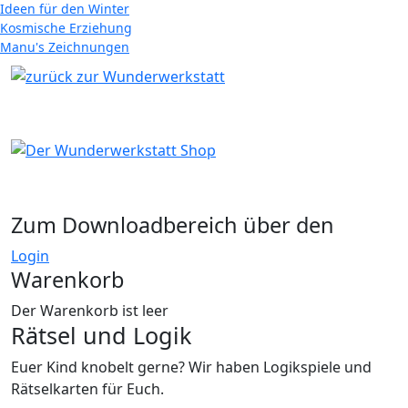
Ideen für den Winter
Kosmische Erziehung
Manu's Zeichnungen
Zum Downloadbereich über den
Login
Warenkorb
Der Warenkorb ist leer
Rätsel und Logik
Euer Kind knobelt gerne? Wir haben Logikspiele und
Rätselkarten für Euch.