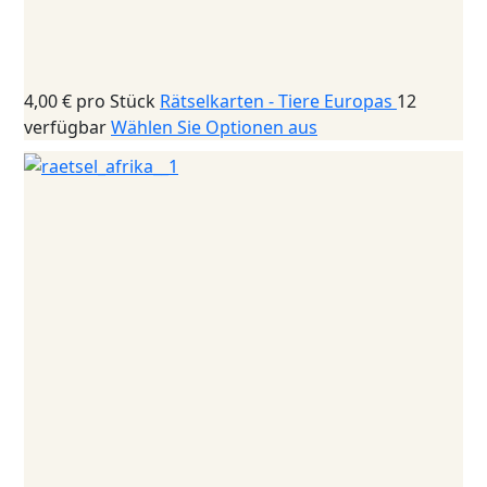
4,00 €
pro Stück
Rätselkarten - Tiere Europas
12
verfügbar
Wählen Sie Optionen aus