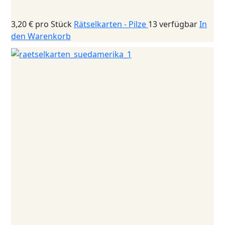
3,20 €
pro Stück
Rätselkarten - Pilze
13 verfügbar
In
den Warenkorb