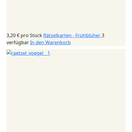
3,20 €
pro Stück
Rätselkarten - Frühblüher
3
verfügbar
In den Warenkorb