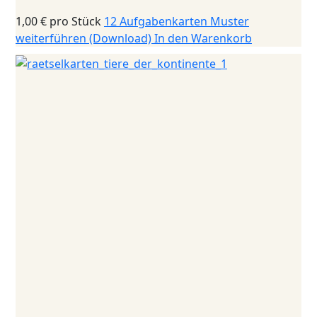
1,00 €
pro Stück
12 Aufgabenkarten Muster
weiterführen (Download)
In den Warenkorb