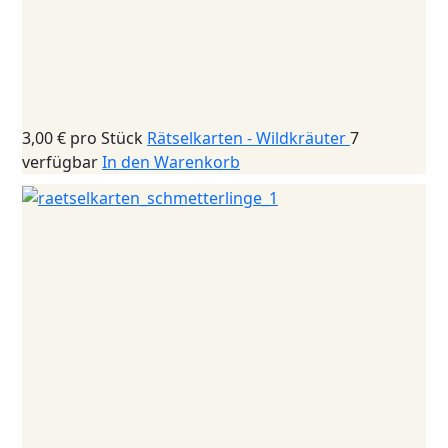
3,00 €
pro Stück
Rätselkarten - Wildkräuter
7
verfügbar
In den Warenkorb