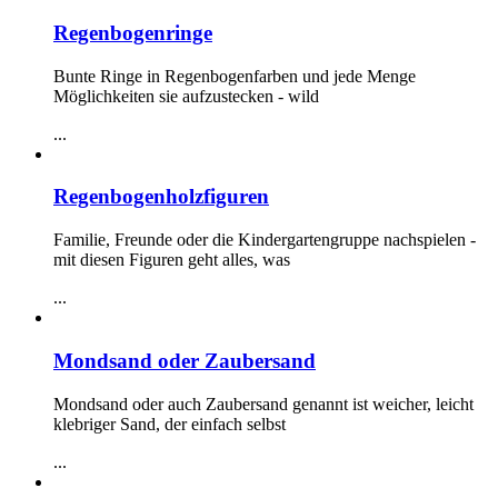
Regenbogenringe
Bunte Ringe in Regenbogenfarben und jede Menge
Möglichkeiten sie aufzustecken - wild
...
Regenbogenholzfiguren
Familie, Freunde oder die Kindergartengruppe nachspielen -
mit diesen Figuren geht alles, was
...
Mondsand oder Zaubersand
Mondsand oder auch Zaubersand genannt ist weicher, leicht
klebriger Sand, der einfach selbst
...