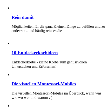
Rein damit
Möglichkeiten für die ganz Kleinen Dinge zu befüllen und zu
entleeren - und häufig reizt es die
...
10 Entdeckerkorbideen
Entdeckerkörbe - kleine Körbe zum genussvollen
Untersuchen und Erforschen!
Die visuellen Montessori-Mobiles
Die visuellen Montessori-Mobiles im Überblick, wann was
wie wo wer und warum :-)