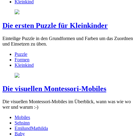
Kleinkind
Die ersten Puzzle für Kleinkinder
Einteilige Puzzle in den Grundformen und Farben um das Zuordnen
und Einsetzen zu üben.
Puzzle
Formen
Kleinkind
Die visuellen Montessori-Mobiles
Die visuellen Montessori-Mobiles im Überblick, wann was wie wo
wer und warum :-)
Mobiles
Sehsinn
EmilundMathilda
Baby