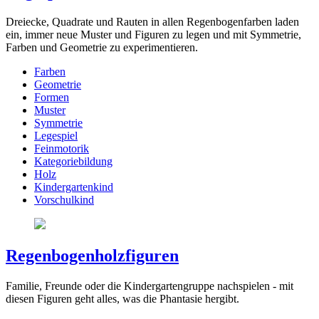
Dreiecke, Quadrate und Rauten in allen Regenbogenfarben laden
ein, immer neue Muster und Figuren zu legen und mit Symmetrie,
Farben und Geometrie zu experimentieren.
Farben
Geometrie
Formen
Muster
Symmetrie
Legespiel
Feinmotorik
Kategoriebildung
Holz
Kindergartenkind
Vorschulkind
Regenbogenholzfiguren
Familie, Freunde oder die Kindergartengruppe nachspielen - mit
diesen Figuren geht alles, was die Phantasie hergibt.