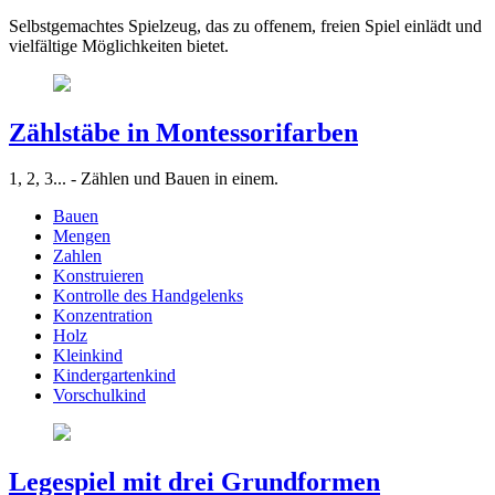
Selbstgemachtes Spielzeug, das zu offenem, freien Spiel einlädt und
vielfältige Möglichkeiten bietet.
Zählstäbe in Montessorifarben
1, 2, 3... - Zählen und Bauen in einem.
Bauen
Mengen
Zahlen
Konstruieren
Kontrolle des Handgelenks
Konzentration
Holz
Kleinkind
Kindergartenkind
Vorschulkind
Legespiel mit drei Grundformen