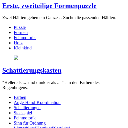
Erste, zweiteilige Formenpuzzle
Zwei Hälften geben ein Ganzes - Suche die passenden Hälften.
Puzzle
Formen
Feinmotorik
Holz
Kleinkind
Schattierungskasten
"Heller als ... und dunkler als ... " - in den Farben des
Regenbogens.
Farben
Auge-Hand-Koordination
Schattierungen
Steckspiel
Feinmotorik
Sinn für Ordnung