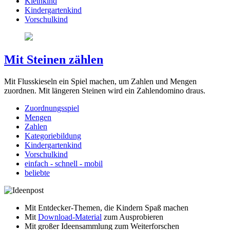
Kleinkind
Kindergartenkind
Vorschulkind
Mit Steinen zählen
Mit Flusskieseln ein Spiel machen, um Zahlen und Mengen
zuordnen. Mit längeren Steinen wird ein Zahlendomino draus.
Zuordnungsspiel
Mengen
Zahlen
Kategoriebildung
Kindergartenkind
Vorschulkind
einfach - schnell - mobil
beliebte
Mit Entdecker-Themen, die Kindern Spaß machen
Mit
Download-Material
zum Ausprobieren
Mit großer Ideensammlung zum Weiterforschen