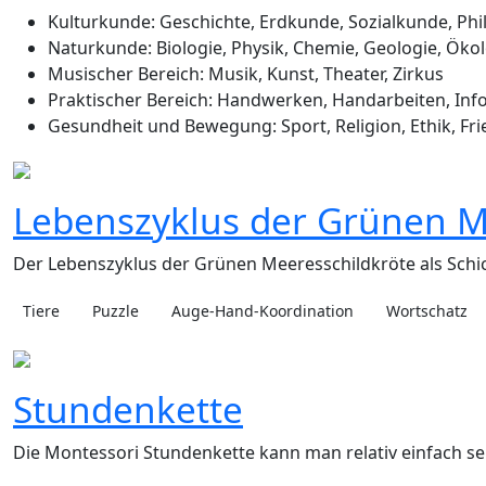
Kulturkunde: Geschichte, Erdkunde, Sozialkunde, Phi
Naturkunde: Biologie, Physik, Chemie, Geologie, Öko
Musischer Bereich: Musik, Kunst, Theater, Zirkus
Praktischer Bereich: Handwerken, Handarbeiten, Inf
Gesundheit und Bewegung: Sport, Religion, Ethik, Fr
Lebenszyklus der Grünen M
Der Lebenszyklus der Grünen Meeresschildkröte als Schi
Tiere
Puzzle
Auge-Hand-Koordination
Wortschatz
Stundenkette
Die Montessori Stundenkette kann man relativ einfach selb