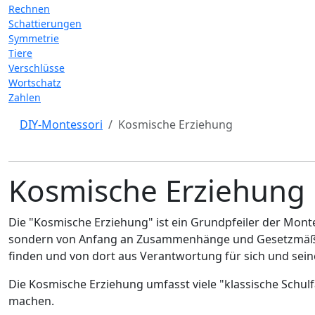
Rechnen
Schattierungen
Symmetrie
Tiere
Verschlüsse
Wortschatz
Zahlen
DIY-Montessori
Kosmische Erziehung
Kosmische Erziehung
Die "Kosmische Erziehung" ist ein Grundpfeiler der Monte
sondern von Anfang an Zusammenhänge und Gesetzmäßigke
finden und von dort aus Verantwortung für sich und se
Die Kosmische Erziehung umfasst viele "klassische Sch
machen.