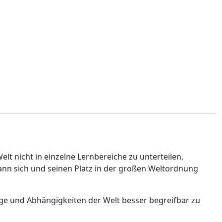
t nicht in einzelne Lernbereiche zu unterteilen,
n sich und seinen Platz in der großen Weltordnung
e und Abhängigkeiten der Welt besser begreifbar zu