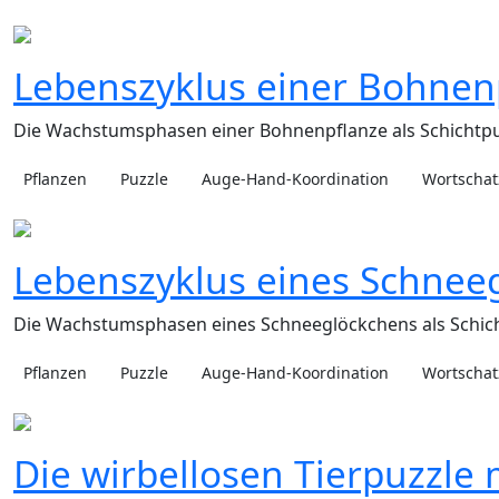
Lebenszyklus einer Bohnen
Die Wachstumsphasen einer Bohnenpflanze als Schichtpu
Pflanzen
Puzzle
Auge-Hand-Koordination
Wortschat
Lebenszyklus eines Schnee
Die Wachstumsphasen eines Schneeglöckchens als Schich
Pflanzen
Puzzle
Auge-Hand-Koordination
Wortschat
Die wirbellosen Tierpuzzle 