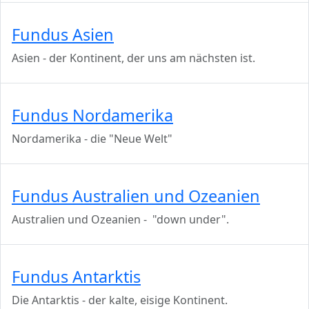
Fundus Asien
Asien - der Kontinent, der uns am nächsten ist.
Fundus Nordamerika
Nordamerika - die "Neue Welt"
Fundus Australien und Ozeanien
Australien und Ozeanien - "down under".
Fundus Antarktis
Die Antarktis - der kalte, eisige Kontinent.