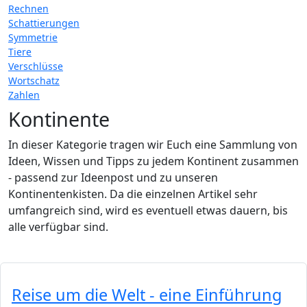
Rechnen
Schattierungen
Symmetrie
Tiere
Verschlüsse
Wortschatz
Zahlen
Kontinente
In dieser Kategorie tragen wir Euch eine Sammlung von
Ideen, Wissen und Tipps zu jedem Kontinent zusammen
- passend zur Ideenpost und zu unseren
Kontinentenkisten. Da die einzelnen Artikel sehr
umfangreich sind, wird es eventuell etwas dauern, bis
alle verfügbar sind.
Reise um die Welt - eine Einführung