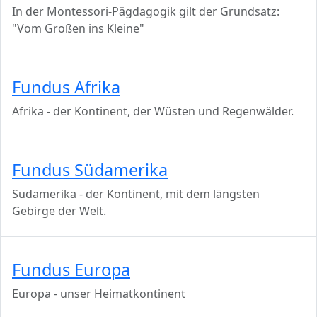
In der Montessori-Pägdagogik gilt der Grundsatz:
"Vom Großen ins Kleine"
Fundus Afrika
Afrika - der Kontinent, der Wüsten und Regenwälder.
Fundus Südamerika
Südamerika - der Kontinent, mit dem längsten
Gebirge der Welt.
Fundus Europa
Europa - unser Heimatkontinent