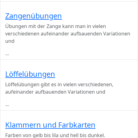
Zangenübungen
Übungen mit der Zange kann man in vielen
verschiedenen aufeinander aufbauenden Variationen
und
...
Löffelübungen
Löffelübungen gibt es in vielen verschiedenen,
aufeinander aufbauenden Variationen und
...
Klammern und Farbkarten
Farben von gelb bis lila und hell bis dunkel.