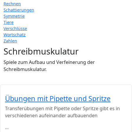
Rechnen
Schattierungen
Symmetrie
Tiere
Verschlüsse
Wortschatz
Zahlen
Schreibmuskulatur
Spiele zum Aufbau und Verfeinerung der
Schreibmuskulatur.
Übungen mit Pipette und Spritze
Transferübungen mit Pipette oder Spritze gibt es in
verschiedenen aufeinander aufbauenden
...