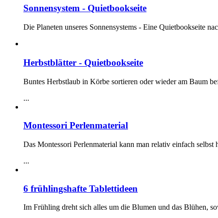
Sonnensystem - Quietbookseite
Die Planeten unseres Sonnensystems - Eine Quietbookseite na
Herbstblätter - Quietbookseite
Buntes Herbstlaub in Körbe sortieren oder wieder am Baum bef
...
Montessori Perlenmaterial
Das Montessori Perlenmaterial kann man relativ einfach selbst h
...
6 frühlingshafte Tablettideen
Im Frühling dreht sich alles um die Blumen und das Blühen, s