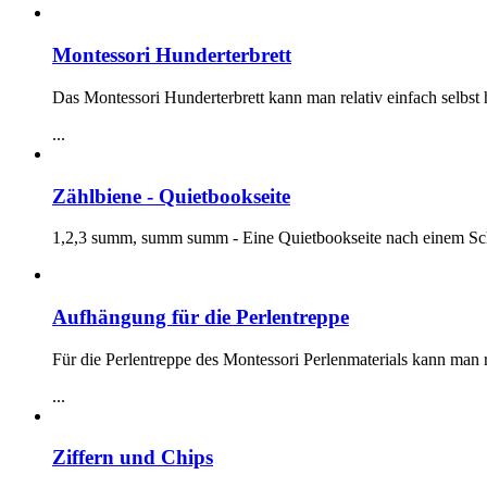
Montessori Hunderterbrett
Das Montessori Hunderterbrett kann man relativ einfach selbst h
...
Zählbiene - Quietbookseite
1,2,3 summ, summ summ - Eine Quietbookseite nach einem Sc
Aufhängung für die Perlentreppe
Für die Perlentreppe des Montessori Perlenmaterials kann man 
...
Ziffern und Chips