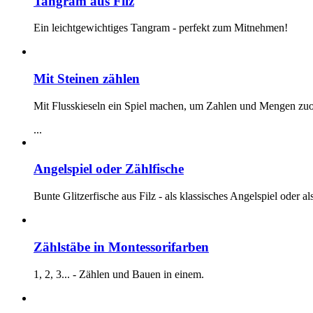
Tangram aus Filz
Ein leichtgewichtiges Tangram - perfekt zum Mitnehmen!
Mit Steinen zählen
Mit Flusskieseln ein Spiel machen, um Zahlen und Mengen zuor
...
Angelspiel oder Zählfische
Bunte Glitzerfische aus Filz - als klassisches Angelspiel oder a
Zählstäbe in Montessorifarben
1, 2, 3... - Zählen und Bauen in einem.