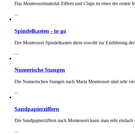
Das Montessorimaterial Ziffern und Chips ist eines der ersten 
...
Spindelkasten - to go
Der Montessori Spindelkasten dient sowohl zur Einführung der 
...
Numerische Stangen
Die Numerischen Stangen nach Maria Montessori sind sehr viels
...
Sandpapierziffern
Die Sandpapierziffern nach Montessori kann man sehr einfach se
...