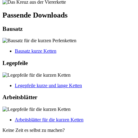
Passende Downloads
Bausatz
Bausatz kurze Ketten
Legepfeile
Legepfeile kurze und lange Ketten
Arbeitsblätter
Arbeitsblätter für die kurzen Ketten
Keine Zeit es selbst zu machen?