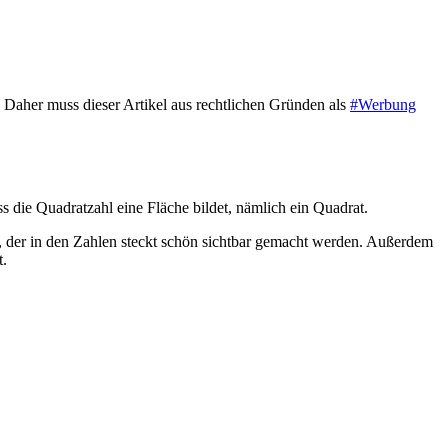
Daher muss dieser Artikel aus rechtlichen Gründen als
#Werbung
s die Quadratzahl eine Fläche bildet, nämlich ein Quadrat.
der in den Zahlen steckt schön sichtbar gemacht werden. Außerdem
t.