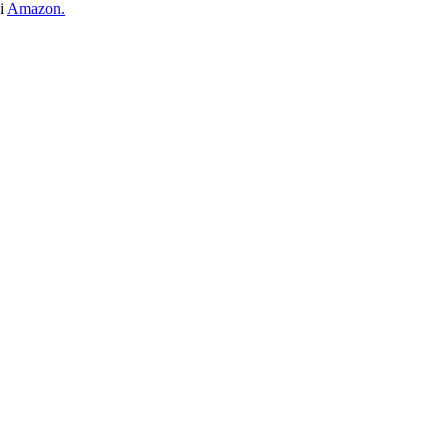
i
Amazon.