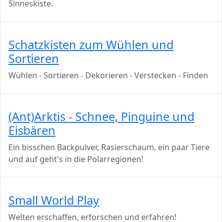
Sinneskiste.
Schatzkisten zum Wühlen und
Sortieren
Wühlen - Sortieren - Dekorieren - Verstecken - Finden
(Ant)Arktis - Schnee, Pinguine und
Eisbären
Ein bisschen Backpulver, Rasierschaum, ein paar Tiere
und auf geht's in die Polarregionen!
Small World Play
Welten erschaffen, erforschen und erfahren!