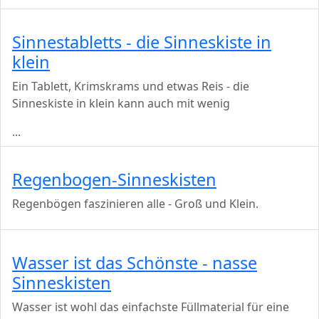
Sinnestabletts - die Sinneskiste in
klein
Ein Tablett, Krimskrams und etwas Reis - die
Sinneskiste in klein kann auch mit wenig
...
Regenbogen-Sinneskisten
Regenbögen faszinieren alle - Groß und Klein.
Wasser ist das Schönste - nasse
Sinneskisten
Wasser ist wohl das einfachste Füllmaterial für eine