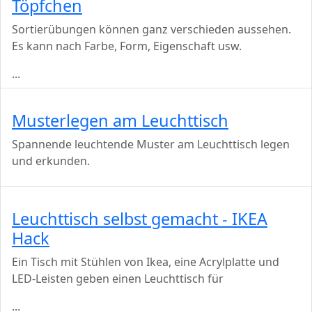
Töpfchen
Sortierübungen können ganz verschieden aussehen.
Es kann nach Farbe, Form, Eigenschaft usw.
...
Musterlegen am Leuchttisch
Spannende leuchtende Muster am Leuchttisch legen
und erkunden.
Leuchttisch selbst gemacht - IKEA
Hack
Ein Tisch mit Stühlen von Ikea, eine Acrylplatte und
LED-Leisten geben einen Leuchttisch für
...