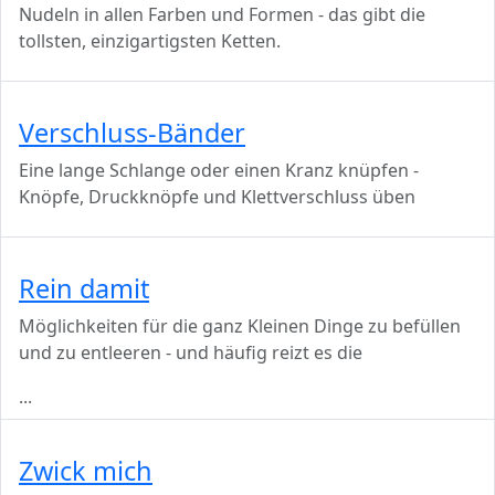
Nudeln in allen Farben und Formen - das gibt die
tollsten, einzigartigsten Ketten.
Verschluss-Bänder
Eine lange Schlange oder einen Kranz knüpfen -
Knöpfe, Druckknöpfe und Klettverschluss üben
Rein damit
Möglichkeiten für die ganz Kleinen Dinge zu befüllen
und zu entleeren - und häufig reizt es die
...
Zwick mich