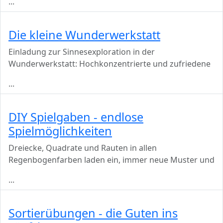
...
Die kleine Wunderwerkstatt
Einladung zur Sinnesexploration in der
Wunderwerkstatt: Hochkonzentrierte und zufriedene
...
DIY Spielgaben - endlose
Spielmöglichkeiten
Dreiecke, Quadrate und Rauten in allen
Regenbogenfarben laden ein, immer neue Muster und
...
Sortierübungen - die Guten ins