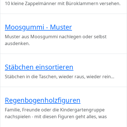
10 kleine Zappelmänner mit Büroklammern versehen.
Moosgummi - Muster
Muster aus Moosgummi nachlegen oder selbst
ausdenken.
Stäbchen einsortieren
Stäbchen in die Taschen, wieder raus, wieder rein...
Regenbogenholzfiguren
Familie, Freunde oder die Kindergartengruppe
nachspielen - mit diesen Figuren geht alles, was