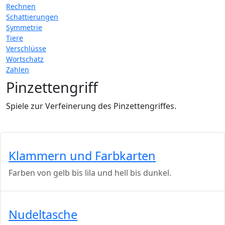
Rechnen
Schattierungen
Symmetrie
Tiere
Verschlüsse
Wortschatz
Zahlen
Pinzettengriff
Spiele zur Verfeinerung des Pinzettengriffes.
Klammern und Farbkarten
Farben von gelb bis lila und hell bis dunkel.
Nudeltasche