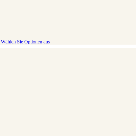
)
Wählen Sie Optionen aus