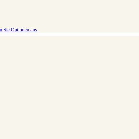
 Sie Optionen aus