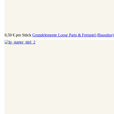
6,50 €
pro Stück
Grundelemente Loose Parts & Freispiel (Bausätze