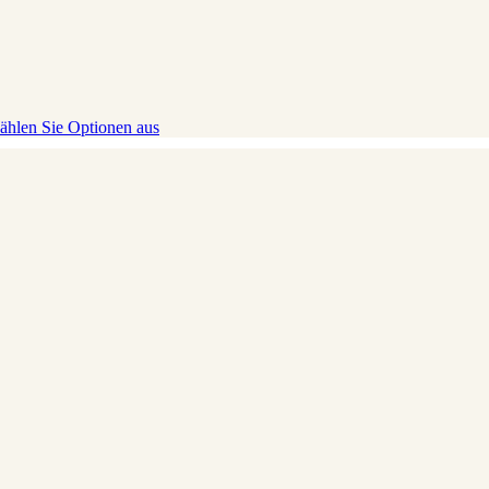
hlen Sie Optionen aus