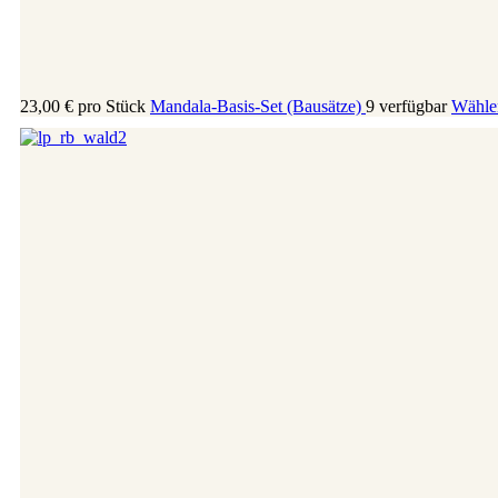
23,00 €
pro Stück
Mandala-Basis-Set (Bausätze)
9 verfügbar
Wählen