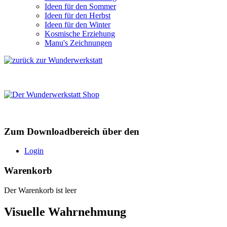
Ideen für den Sommer
Ideen für den Herbst
Ideen für den Winter
Kosmische Erziehung
Manu's Zeichnungen
Zum Downloadbereich über den
Login
Warenkorb
Der Warenkorb ist leer
Visuelle Wahrnehmung