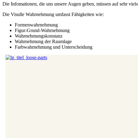
Die Infomationen, die uns unsere Augen geben, müssen auf sehr vielsc
Die Visulle Wahrnehmung umfasst Fähigkeiten wie:
Formenwahrnehmung
Figur-Grund-Wahrnehmung
Wahrnehmungskonstanz
Wahrnehmung der Raumlage
Farbwahrnehmung und Unterscheidung