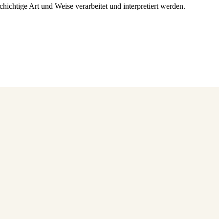
hichtige Art und Weise verarbeitet und interpretiert werden.