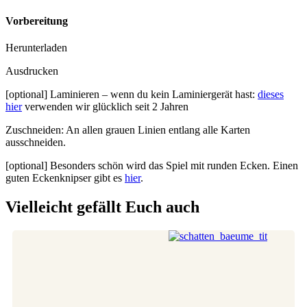
Vorbereitung
Herunterladen
Ausdrucken
[optional] Laminieren – wenn du kein Laminiergerät hast:
dieses
hier
verwenden wir glücklich seit 2 Jahren
Zuschneiden: An allen grauen Linien entlang alle Karten
ausschneiden.
[optional] Besonders schön wird das Spiel mit runden Ecken. Einen
guten Eckenknipser gibt es
hier
.
Vielleicht gefällt Euch auch