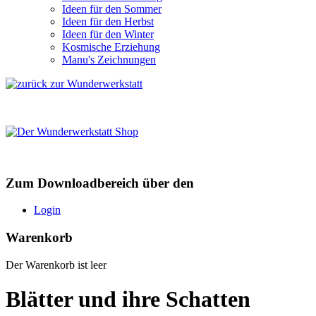
Ideen für den Sommer
Ideen für den Herbst
Ideen für den Winter
Kosmische Erziehung
Manu's Zeichnungen
Zum Downloadbereich über den
Login
Warenkorb
Der Warenkorb ist leer
Blätter und ihre Schatten