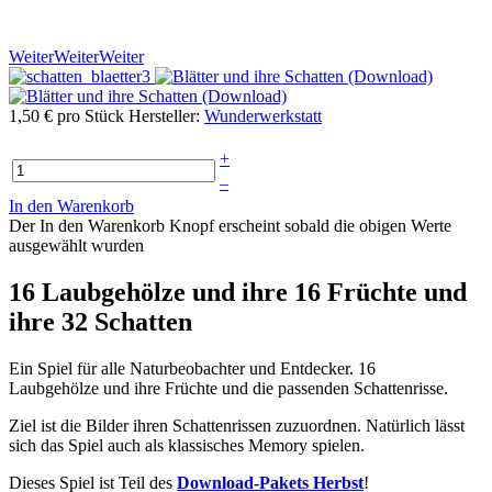
Weiter
Weiter
Weiter
1,50 €
pro Stück
Hersteller:
Wunderwerkstatt
+
–
In den Warenkorb
Der In den Warenkorb Knopf erscheint sobald die obigen Werte
ausgewählt wurden
16 Laubgehölze und ihre 16 Früchte und
ihre 32 Schatten
Ein Spiel für alle Naturbeobachter und Entdecker. 16
Laubgehölze und ihre Früchte und die passenden Schattenrisse.
Ziel ist die Bilder ihren Schattenrissen zuzuordnen. Natürlich lässt
sich das Spiel auch als klassisches Memory spielen.
Dieses Spiel ist Teil des
Download-Pakets Herbst
!