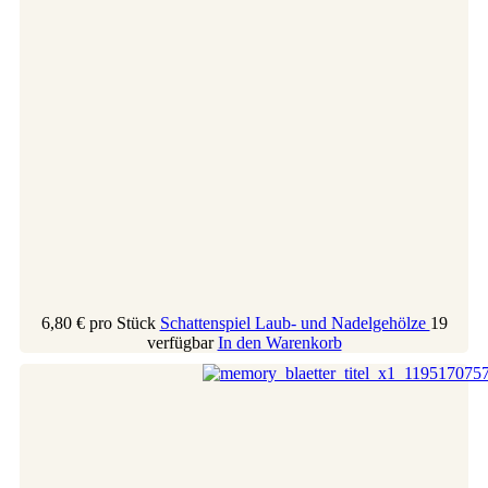
6,80 €
pro Stück
Schattenspiel Laub- und Nadelgehölze
19
verfügbar
In den Warenkorb