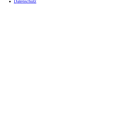
Datenschutz