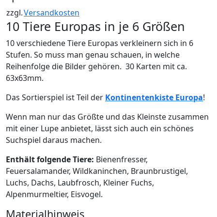
zzgl.
Versandkosten
10 Tiere Europas in je 6 Größen
10 verschiedene Tiere Europas verkleinern sich in 6
Stufen. So muss man genau schauen, in welche
Reihenfolge die Bilder gehören. 30 Karten mit ca.
63x63mm.
Das Sortierspiel ist Teil der
Kontinentenkiste Europa
!
Wenn man nur das Größte und das Kleinste zusammen
mit einer Lupe anbietet, lässt sich auch ein schönes
Suchspiel daraus machen.
Enthält folgende Tiere:
Bienenfresser,
Feuersalamander, Wildkaninchen, Braunbrustigel,
Luchs, Dachs, Laubfrosch, Kleiner Fuchs,
Alpenmurmeltier, Eisvogel.
Materialhinweis