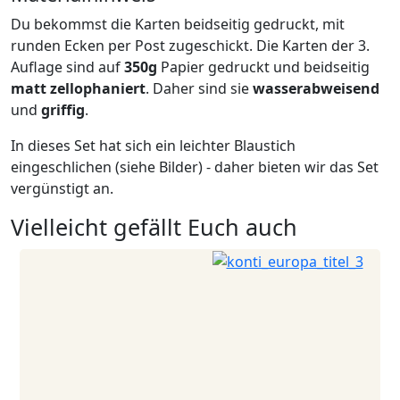
Du bekommst die Karten beidseitig gedruckt, mit
runden Ecken per Post zugeschickt. Die Karten der 3.
Auflage sind auf
350g
Papier gedruckt und beidseitig
matt zellophaniert
. Daher sind sie
wasserabweisend
und
griffig
.
In dieses Set hat sich ein leichter Blaustich
eingeschlichen (siehe Bilder) - daher bieten wir das Set
vergünstigt an.
Vielleicht gefällt Euch auch