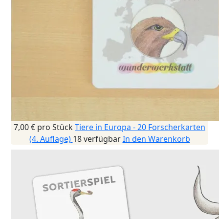
7,00 €
pro Stück
Tiere in Europa - 20 Forscherkarten
(4. Auflage)
18 verfügbar
In den Warenkorb