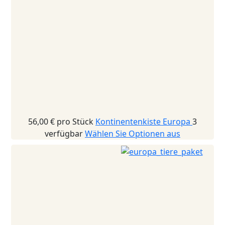
56,00 €
pro Stück
Kontinentenkiste Europa
3
verfügbar
Wählen Sie Optionen aus