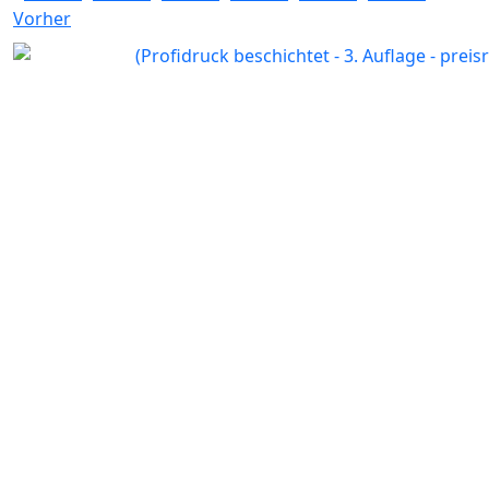
Vorher