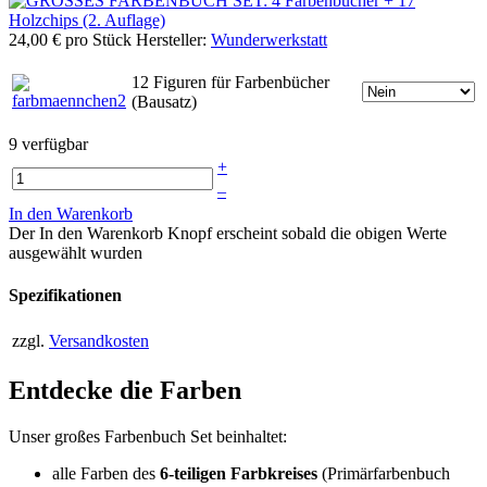
24,00 €
pro Stück
Hersteller:
Wunderwerkstatt
12 Figuren für Farbenbücher
(Bausatz)
9 verfügbar
+
–
In den Warenkorb
Der In den Warenkorb Knopf erscheint sobald die obigen Werte
ausgewählt wurden
Spezifikationen
zzgl.
Versandkosten
Entdecke die Farben
Unser großes Farbenbuch Set beinhaltet:
alle Farben des
6-teiligen Farbkreises
(Primärfarbenbuch