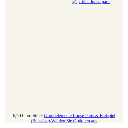
6,50 €
pro Stück
Grundelemente Loose Parts & Freispiel
(Bausätze)
Wählen Sie Optionen aus