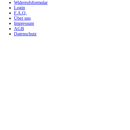
Widerrufsformular
Login
F.A.Q.
Über uns
Impressum
AGB
Datenschutz