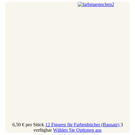
6,50 €
pro Stück
12 Figuren für Farbenbücher (Bausatz)
3
verfügbar
Wählen Sie Optionen aus