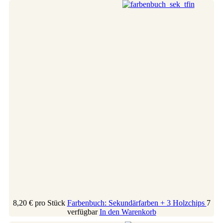
8,20 €
pro Stück
Farbenbuch: Sekundärfarben + 3 Holzchips
7
verfügbar
In den Warenkorb