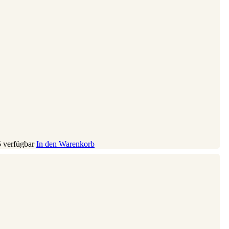
5 verfügbar
In den Warenkorb