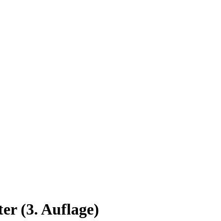
er (3. Auflage)