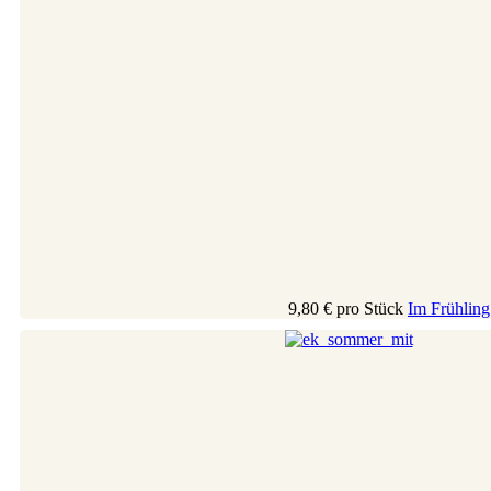
9,80 €
pro Stück
Im Frühling