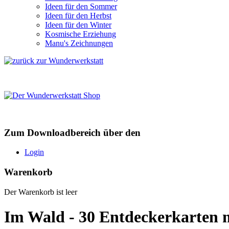
Ideen für den Sommer
Ideen für den Herbst
Ideen für den Winter
Kosmische Erziehung
Manu's Zeichnungen
Zum Downloadbereich über den
Login
Warenkorb
Der Warenkorb ist leer
Im Wald - 30 Entdeckerkarten m