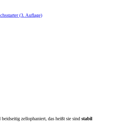
eidseitig zellophaniert, das heißt sie sind
stabil