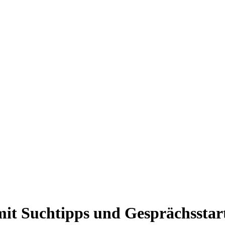
it Suchtipps und Gesprächsstart