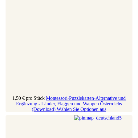
1,50 €
pro Stück
Montessori-Puzzlekarten-Alternative und
Ergänzung - Länder, Flaggen und Wappen Österreichs
(Download)
Wählen Sie Optionen aus