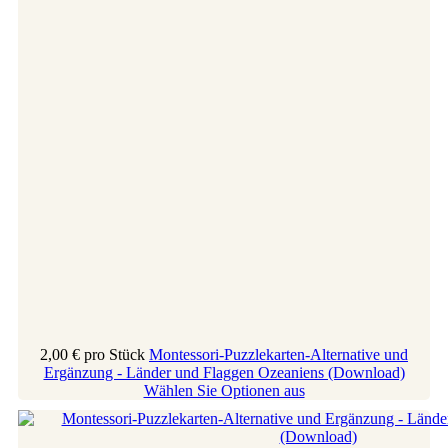
2,00 €
pro Stück
Montessori-Puzzlekarten-Alternative und
Ergänzung - Länder und Flaggen Ozeaniens (Download)
Wählen Sie Optionen aus