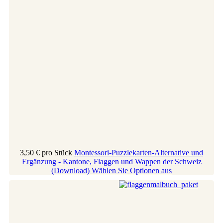
3,50 €
pro Stück
Montessori-Puzzlekarten-Alternative und
Ergänzung - Kantone, Flaggen und Wappen der Schweiz
(Download)
Wählen Sie Optionen aus