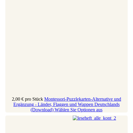
2,00 €
pro Stück
Montessori-Puzzlekarten-Alternative und
Ergänzung - Länder, Flaggen und Wappen Deutschlands
(Download)
Wählen Sie Optionen aus