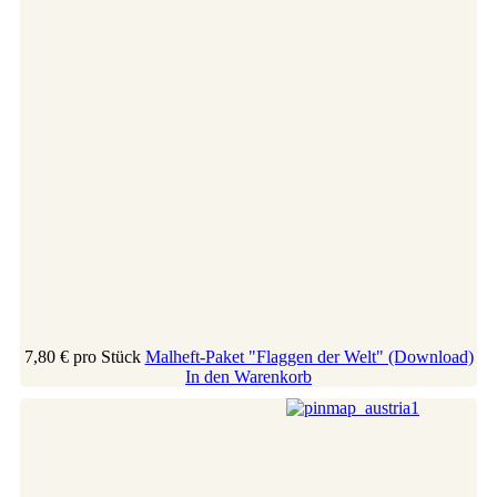
7,80 €
pro Stück
Malheft-Paket "Flaggen der Welt" (Download)
In den Warenkorb