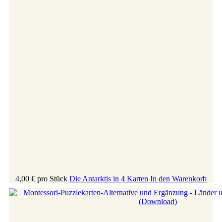
4,00 €
pro Stück
Die Antarktis in 4 Karten
In den Warenkorb