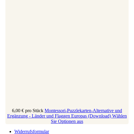
6,00 €
pro Stück
Montessori-Puzzlekarten-Alternative und
Ergänzung - Länder und Flaggen Europas (Download)
Wählen
Sie Optionen aus
Widerrufsformular