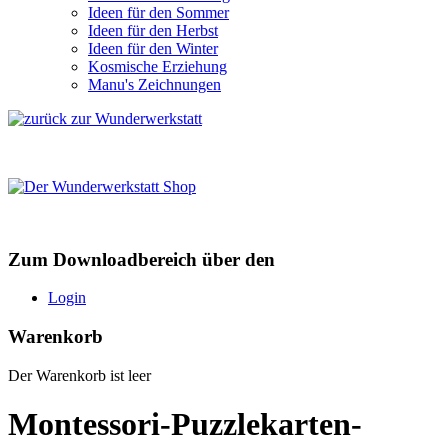
Ideen für den Sommer
Ideen für den Herbst
Ideen für den Winter
Kosmische Erziehung
Manu's Zeichnungen
Zum Downloadbereich über den
Login
Warenkorb
Der Warenkorb ist leer
Montessori-Puzzlekarten-