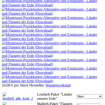
24,00 €
pro Stück
Hersteller:
Wunderwerkstatt
Leseheft-Paket "Länder
unserer Erde"
Malheft-Paket "Flaggen