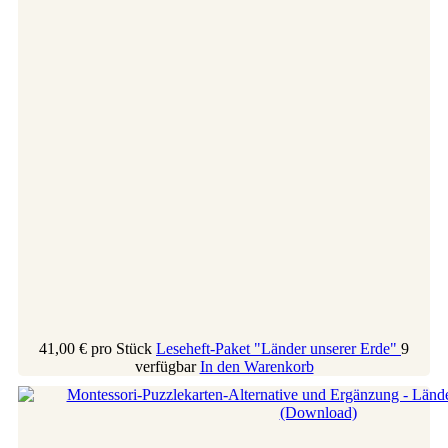
41,00 €
pro Stück
Leseheft-Paket "Länder unserer Erde"
9
verfügbar
In den Warenkorb