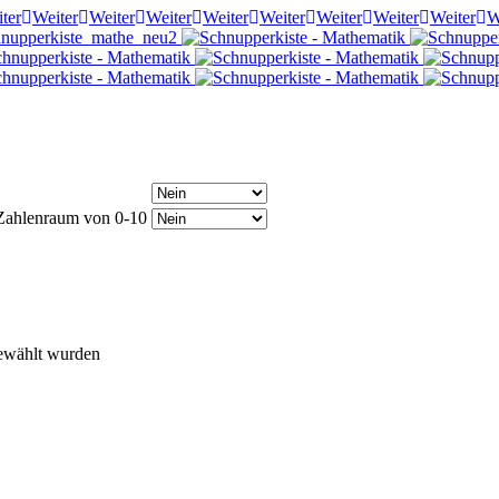
ter
Weiter
Weiter
Weiter
Weiter
Weiter
Weiter
Weiter
Weiter
W
 Zahlenraum von 0-10
gewählt wurden