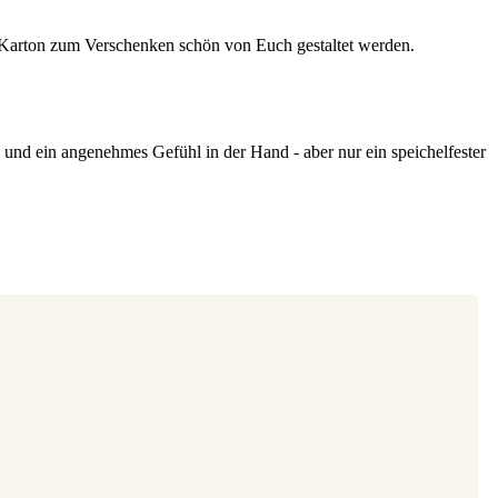
 Karton zum Verschenken schön von Euch gestaltet werden.
e und ein angenehmes Gefühl in der Hand - aber nur ein speichelfester