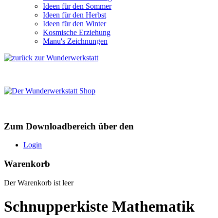
Ideen für den Sommer
Ideen für den Herbst
Ideen für den Winter
Kosmische Erziehung
Manu's Zeichnungen
Zum Downloadbereich über den
Login
Warenkorb
Der Warenkorb ist leer
Schnupperkiste Mathematik