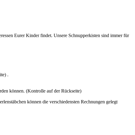
teressen Eurer Kinder findet. Unsere Schnupperkisten sind immer für
te) .
rden können. (Kontrolle auf der Rückseite)
erlenstäbchen können die verschiedensten Rechnungen gelegt