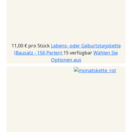
11,00 €
pro Stück
Lebens- oder Geburtstagskette
(Bausatz - 156 Perlen)
15 verfügbar
Wählen Sie
Optionen aus