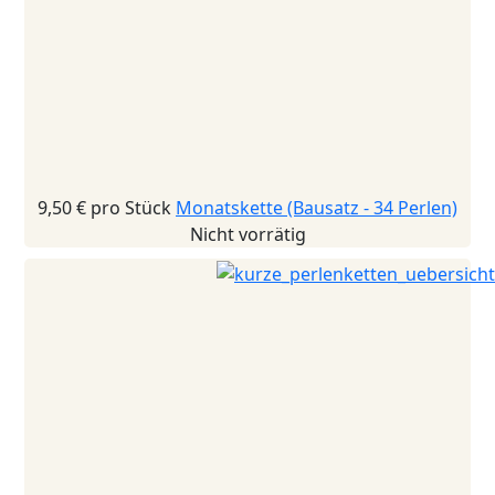
9,50 €
pro Stück
Monatskette (Bausatz - 34 Perlen)
Nicht vorrätig