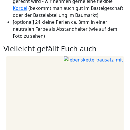
gerecht wird - wir nehmen gerne eine flexible
Kordel
(bekommt man auch gut im Bastelgeschäft
oder der Bastelabteilung im Baumarkt)
[optional] 24 kleine Perlen ca. 8mm in einer
neutralen Farbe als Abstandhalter (wie auf dem
Foto zu sehen)
Vielleicht gefällt Euch auch