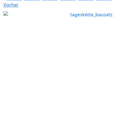
Vorher