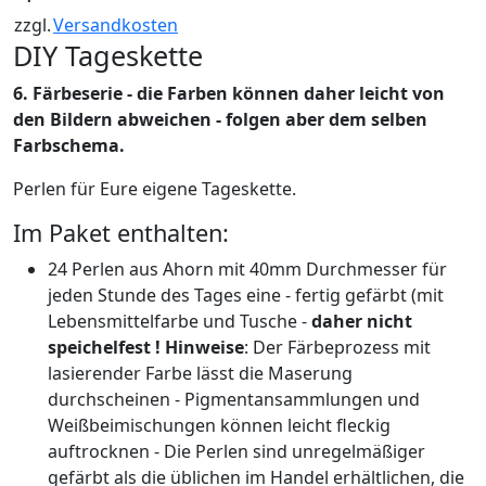
zzgl.
Versandkosten
DIY Tageskette
6. Färbeserie - die Farben können daher leicht von
den Bildern abweichen - folgen aber dem selben
Farbschema.
Perlen für Eure eigene Tageskette.
Im Paket enthalten:
24 Perlen aus Ahorn mit 40mm Durchmesser für
jeden Stunde des Tages eine - fertig gefärbt (mit
Lebensmittelfarbe und Tusche -
daher nicht
speichelfest ! Hinweise
: Der Färbeprozess mit
lasierender Farbe lässt die Maserung
durchscheinen - Pigmentansammlungen und
Weißbeimischungen können leicht fleckig
auftrocknen - Die Perlen sind unregelmäßiger
gefärbt als die üblichen im Handel erhältlichen, die