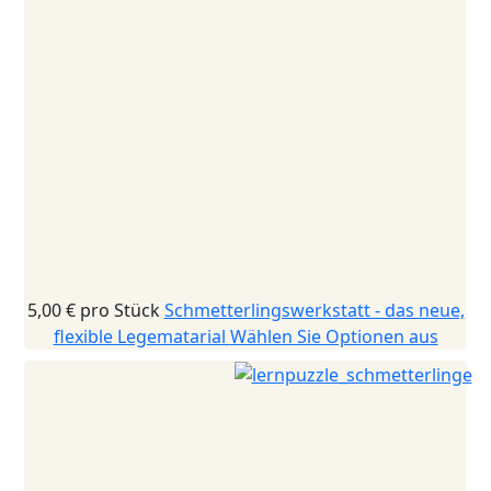
5,00 €
pro Stück
Schmetterlingswerkstatt - das neue,
flexible Legematarial
Wählen Sie Optionen aus