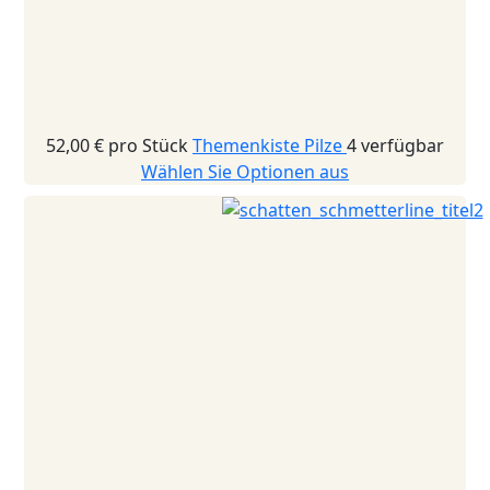
52,00 €
pro Stück
Themenkiste Pilze
4 verfügbar
Wählen Sie Optionen aus