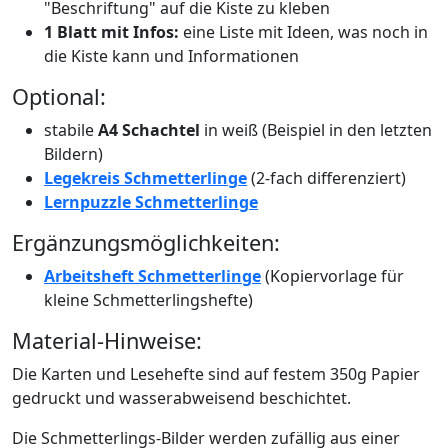
"Beschriftung" auf die Kiste zu kleben
1 Blatt mit Infos:
eine Liste mit Ideen, was noch in
die Kiste kann und Informationen
Optional:
stabile
A4 Schachtel
in weiß (Beispiel in den letzten
Bildern)
Legekreis Schmetterlinge
(2-fach differenziert)
Lernpuzzle Schmetterlinge
Ergänzungsmöglichkeiten:
Arbeitsheft Schmetterlinge
(Kopiervorlage für
kleine Schmetterlingshefte)
Material-Hinweise:
Die Karten und Lesehefte sind auf festem 350g Papier
gedruckt und wasserabweisend beschichtet.
Die Schmetterlings-Bilder werden zufällig aus einer