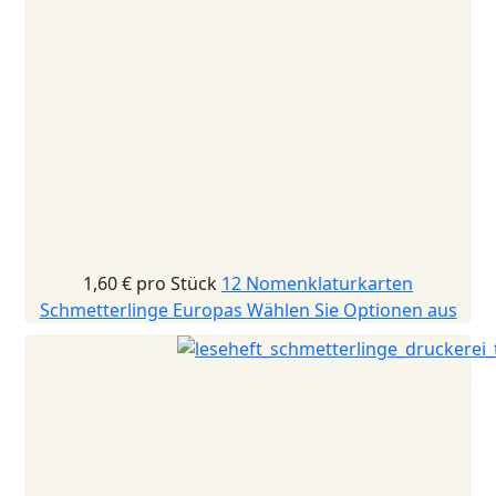
1,60 €
pro Stück
12 Nomenklaturkarten
Schmetterlinge Europas
Wählen Sie Optionen aus