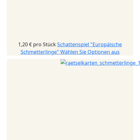
1,20 €
pro Stück
Schattenspiel "Europäische
Schmetterlinge"
Wählen Sie Optionen aus