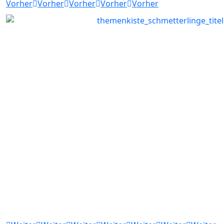
Vorher
Vorher
Vorher
Vorher
Vorher