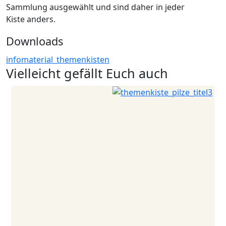
Sammlung ausgewählt und sind daher in jeder
Kiste anders.
Downloads
infomaterial_themenkisten
Vielleicht gefällt Euch auch