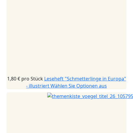
1,80 €
pro Stück
Leseheft "Schmetterlinge in Europa"
- illustriert
Wählen Sie Optionen aus