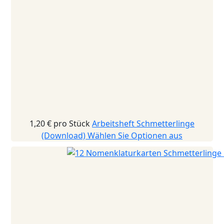
1,20 €
pro Stück
Arbeitsheft Schmetterlinge
(Download)
Wählen Sie Optionen aus