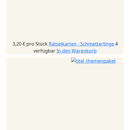
3,20 €
pro Stück
Rätselkarten - Schmetterlinge
4
verfügbar
In den Warenkorb