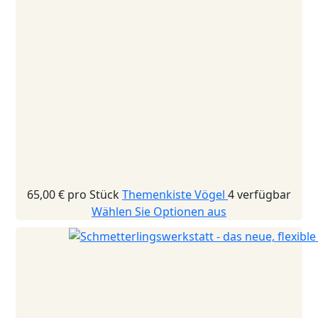
65,00 €
pro Stück
Themenkiste Vögel
4 verfügbar
Wählen Sie Optionen aus