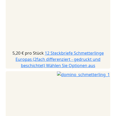
5,20 €
pro Stück
12 Steckbriefe Schmetterlinge
Europas (2fach differenziert - gedruckt und
beschichtet)
Wählen Sie Optionen aus