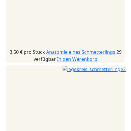
3,50 €
pro Stück
Anatomie eines Schmetterlings
29
verfügbar
In den Warenkorb