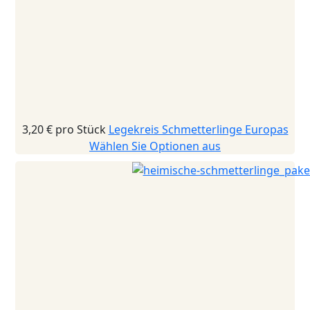
3,20 €
pro Stück
Legekreis Schmetterlinge Europas
Wählen Sie Optionen aus