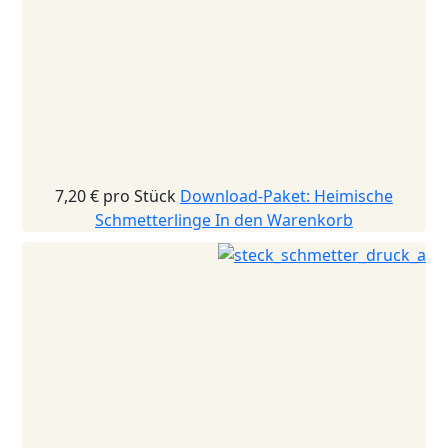
7,20 €
pro Stück
Download-Paket: Heimische
Schmetterlinge
In den Warenkorb