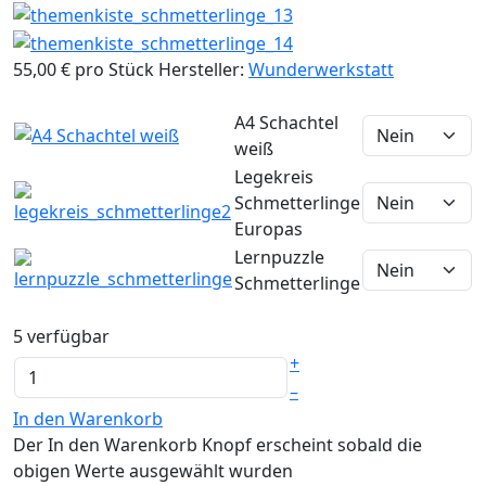
55,00 €
pro Stück
Hersteller:
Wunderwerkstatt
A4 Schachtel
weiß
Legekreis
Schmetterlinge
Europas
Lernpuzzle
Schmetterlinge
5 verfügbar
+
–
In den Warenkorb
Der In den Warenkorb Knopf erscheint sobald die
obigen Werte ausgewählt wurden