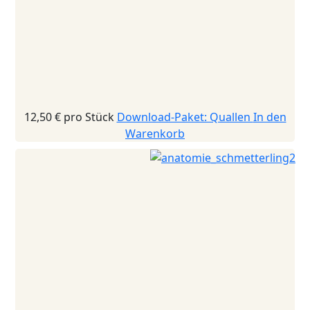
12,50 €
pro Stück
Download-Paket: Quallen
In den
Warenkorb