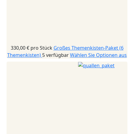
330,00 €
pro Stück
Großes Themenkisten-Paket (6
Themenkisten)
5 verfügbar
Wählen Sie Optionen aus