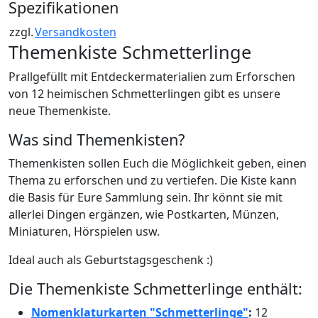
Spezifikationen
zzgl.
Versandkosten
Themenkiste Schmetterlinge
Prallgefüllt mit Entdeckermaterialien zum Erforschen
von 12 heimischen Schmetterlingen gibt es unsere
neue Themenkiste.
Was sind Themenkisten?
Themenkisten sollen Euch die Möglichkeit geben, einen
Thema zu erforschen und zu vertiefen. Die Kiste kann
die Basis für Eure Sammlung sein. Ihr könnt sie mit
allerlei Dingen ergänzen, wie Postkarten, Münzen,
Miniaturen, Hörspielen usw.
Ideal auch als Geburtstagsgeschenk :)
Die Themenkiste Schmetterlinge enthält:
Nomenklaturkarten "Schmetterlinge"
:
12