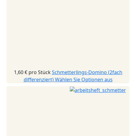
1,60 €
pro Stück
Schmetterlings-Domino (2fach
differenziert)
Wählen Sie Optionen aus