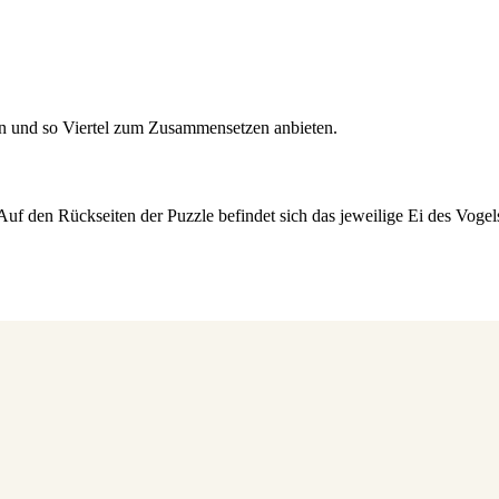
en und so Viertel zum Zusammensetzen anbieten.
Auf den Rückseiten der Puzzle befindet sich das jeweilige Ei des Vogels