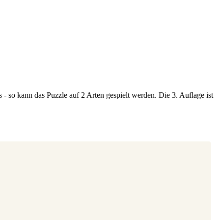
 - so kann das Puzzle auf 2 Arten gespielt werden. Die 3. Auflage ist