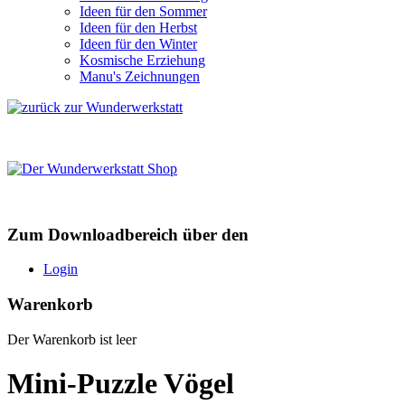
Ideen für den Sommer
Ideen für den Herbst
Ideen für den Winter
Kosmische Erziehung
Manu's Zeichnungen
Zum Downloadbereich über den
Login
Warenkorb
Der Warenkorb ist leer
Mini-Puzzle Vögel