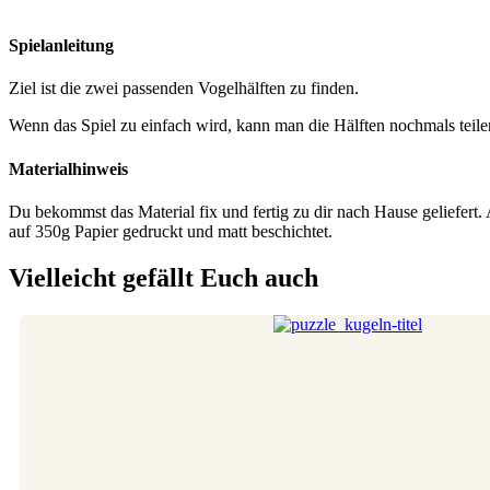
Spielanleitung
Ziel ist die zwei passenden Vogelhälften zu finden.
Wenn das Spiel zu einfach wird, kann man die Hälften nochmals teil
Materialhinweis
Du bekommst das Material fix und fertig zu dir nach Hause geliefert. 
auf 350g Papier gedruckt und matt beschichtet.
Vielleicht gefällt Euch auch