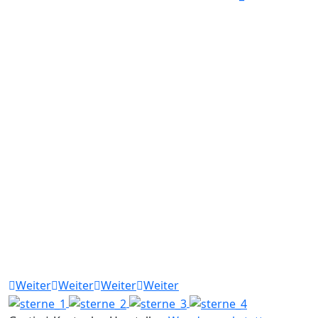
Weiter
Weiter
Weiter
Weiter