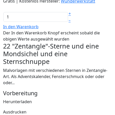
Gratis | Kostenlos
Hersteller:
Wunderwerkstatt
+
–
In den Warenkorb
Der In den Warenkorb Knopf erscheint sobald die
obigen Werte ausgewählt wurden
22 "Zentangle"-Sterne und eine
Mondsichel und eine
Sternschnuppe
Malvorlagen mit verschiedenen Sternen in Zentangle-
Art. Als Adventskalender, Fensterschmuck oder oder
oder...
Vorbereitung
Herunterladen
Ausdrucken