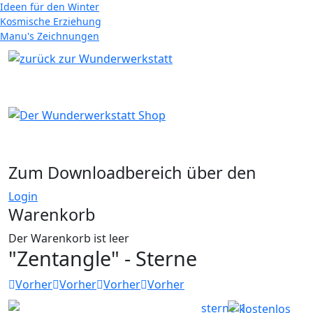
Ideen für den Winter
Kosmische Erziehung
Manu's Zeichnungen
Zum Downloadbereich über den
Login
Warenkorb
Der Warenkorb ist leer
"Zentangle" - Sterne
Vorher
Vorher
Vorher
Vorher