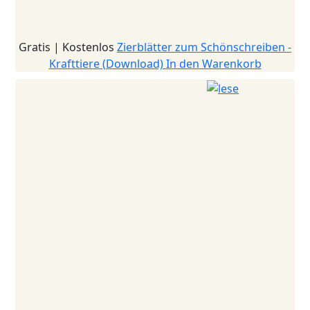
Gratis | Kostenlos
Zierblätter zum Schönschreiben -
Krafttiere (Download)
In den Warenkorb