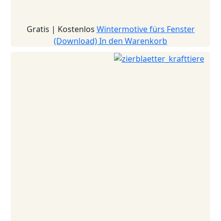
Gratis | Kostenlos
Wintermotive fürs Fenster
(Download)
In den Warenkorb