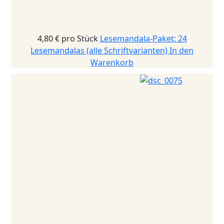
4,80 €
pro Stück
Lesemandala-Paket: 24
Lesemandalas (alle Schriftvarianten)
In den
Warenkorb