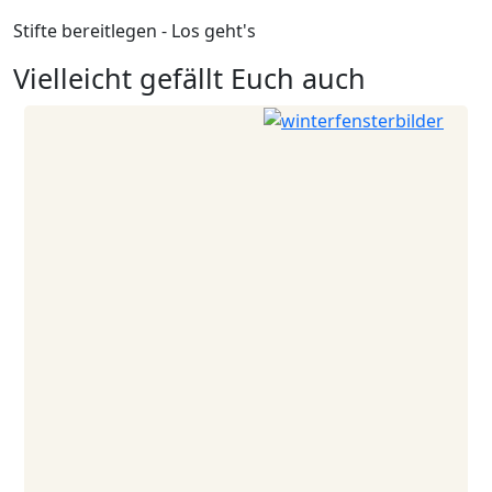
Stifte bereitlegen - Los geht's
Vielleicht gefällt Euch auch