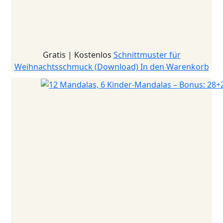
Gratis | Kostenlos
Schnittmuster für
Weihnachtsschmuck (Download)
In den Warenkorb