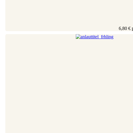
6,80 €