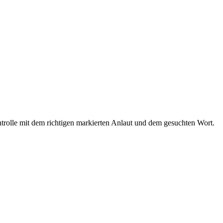
ntrolle mit dem richtigen markierten Anlaut und dem gesuchten Wort.