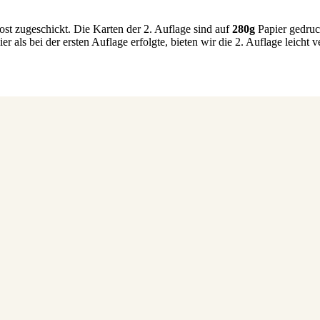
st zugeschickt. Die Karten der 2. Auflage sind auf
280g
Papier gedruc
r als bei der ersten Auflage erfolgte, bieten wir die 2. Auflage leicht v