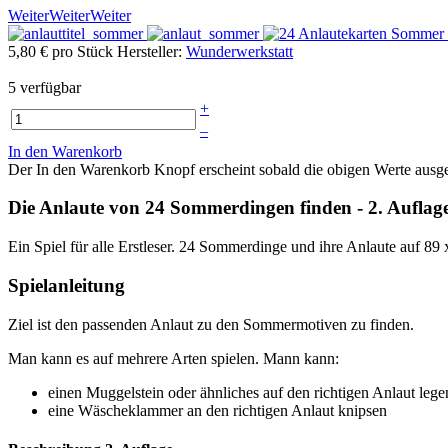
Weiter
Weiter
Weiter
5,80 €
pro Stück
Hersteller:
Wunderwerkstatt
5 verfügbar
+
–
In den Warenkorb
Der In den Warenkorb Knopf erscheint sobald die obigen Werte aus
Die Anlaute von 24 Sommerdingen finden - 2. Auflag
Ein Spiel für alle Erstleser. 24 Sommerdinge und ihre Anlaute auf 89
Spielanleitung
Ziel ist den passenden Anlaut zu den Sommermotiven zu finden.
Man kann es auf mehrere Arten spielen. Mann kann:
einen Muggelstein oder ähnliches auf den richtigen Anlaut lege
eine Wäscheklammer an den richtigen Anlaut knipsen