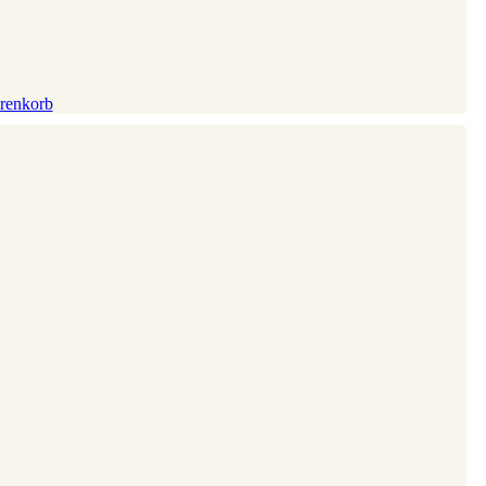
renkorb