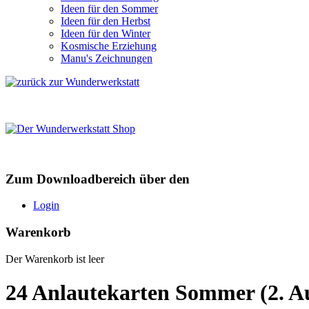
Ideen für den Sommer
Ideen für den Herbst
Ideen für den Winter
Kosmische Erziehung
Manu's Zeichnungen
Zum Downloadbereich über den
Login
Warenkorb
Der Warenkorb ist leer
24 Anlautekarten Sommer (2. Au