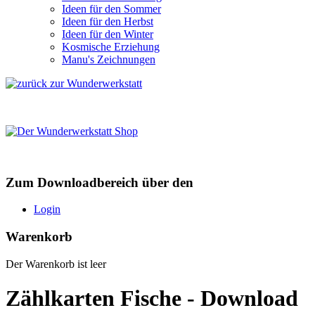
Ideen für den Sommer
Ideen für den Herbst
Ideen für den Winter
Kosmische Erziehung
Manu's Zeichnungen
Zum Downloadbereich über den
Login
Warenkorb
Der Warenkorb ist leer
Zählkarten Fische - Download