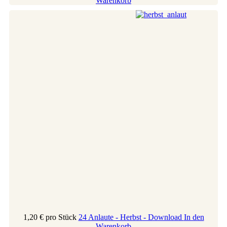
Warenkorb
1,20 €
pro Stück
24 Anlaute - Herbst - Download
In den
Warenkorb