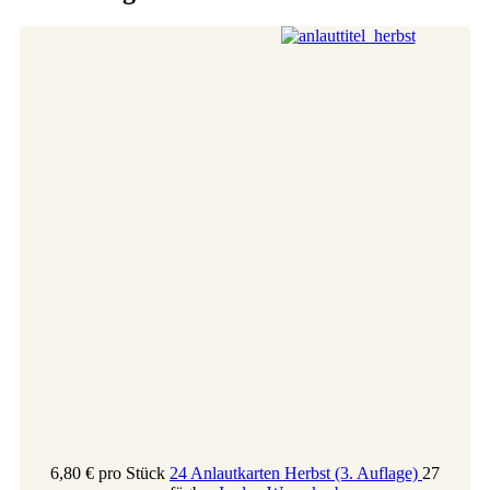
6,80 €
pro Stück
24 Anlautkarten Herbst (3. Auflage)
27