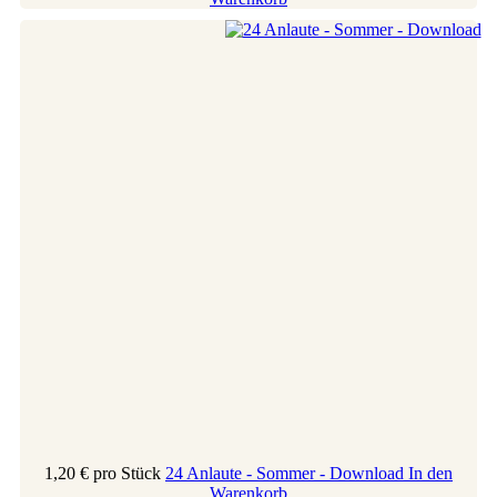
1,20 €
pro Stück
24 Anlaute - Sommer - Download
In den
Warenkorb