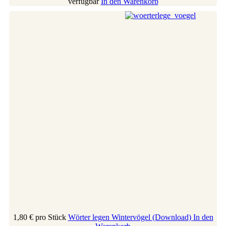
verfügbar
In den Warenkorb
1,80 €
pro Stück
Wörter legen Wintervögel (Download)
In den