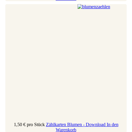
1,50 €
pro Stück
Zählkarten Blumen - Download
In den
Warenkorb