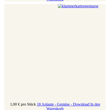
1,00 €
pro Stück
18 Anlaute - Gemüse - Download
In den
Warenkorb