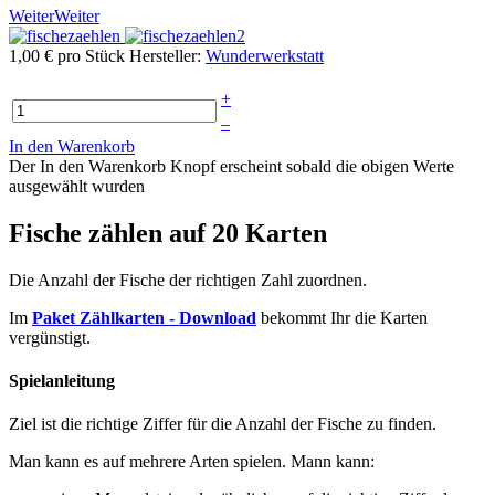
Weiter
Weiter
1,00 €
pro Stück
Hersteller:
Wunderwerkstatt
+
–
In den Warenkorb
Der In den Warenkorb Knopf erscheint sobald die obigen Werte
ausgewählt wurden
Fische zählen auf 20 Karten
Die Anzahl der Fische der richtigen Zahl zuordnen.
Im
Paket Zählkarten - Download
bekommt Ihr die Karten
vergünstigt.
Spielanleitung
Ziel ist die richtige Ziffer für die Anzahl der Fische zu finden.
Man kann es auf mehrere Arten spielen. Mann kann: