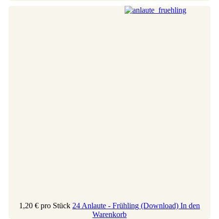
1,20 €
pro Stück
24 Anlaute - Frühling (Download)
In den
Warenkorb