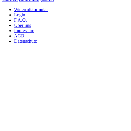
Widerrufsformular
Login
F.A.Q.
Über uns
Impressum
AGB
Datenschutz