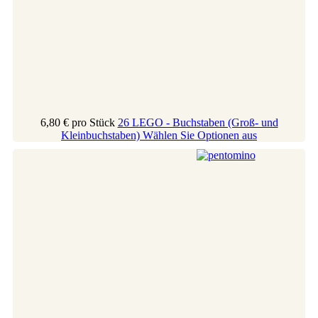
6,80 €
pro Stück
26 LEGO - Buchstaben (Groß- und
Kleinbuchstaben)
Wählen Sie Optionen aus