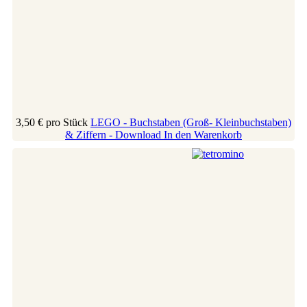
3,50 €
pro Stück
LEGO - Buchstaben (Groß- Kleinbuchstaben)
& Ziffern - Download
In den Warenkorb