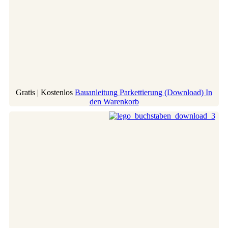
Gratis | Kostenlos
Bauanleitung Parkettierung (Download)
In
den Warenkorb