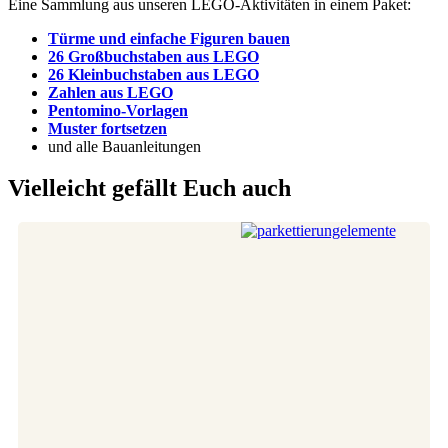
Eine Sammlung aus unseren LEGO-Aktivitäten in einem Paket:
Türme und einfache Figuren bauen
26 Großbuchstaben aus LEGO
26 Kleinbuchstaben aus LEGO
Zahlen aus LEGO
Pentomino-Vorlagen
Muster fortsetzen
und alle Bauanleitungen
Vielleicht gefällt Euch auch