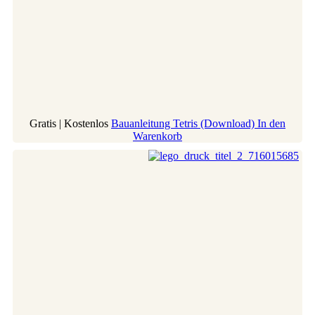
Gratis | Kostenlos
Bauanleitung Tetris (Download)
In den
Warenkorb