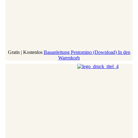
Gratis | Kostenlos
Bauanleitung Pentomino (Download)
In den
Warenkorb