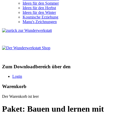
Ideen für den Sommer
Ideen für den Herbst
Ideen für den Winter
Kosmische Erziehung
Manu's Zeichnungen
Zum Downloadbereich über den
Login
Warenkorb
Der Warenkorb ist leer
Paket: Bauen und lernen mit