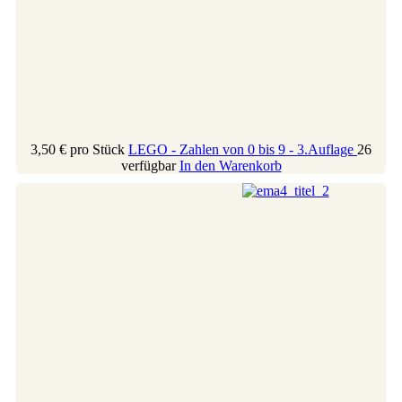
3,50 €
pro Stück
LEGO - Zahlen von 0 bis 9 - 3.Auflage
26
verfügbar
In den Warenkorb