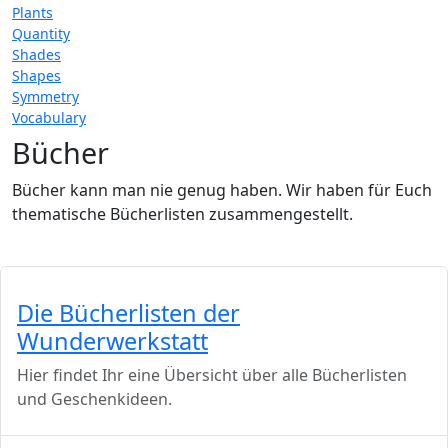
Plants
Quantity
Shades
Shapes
Symmetry
Vocabulary
Bücher
Bücher kann man nie genug haben. Wir haben für Euch
thematische Bücherlisten zusammengestellt.
Die Bücherlisten der
Wunderwerkstatt
Hier findet Ihr eine Übersicht über alle Bücherlisten
und Geschenkideen.