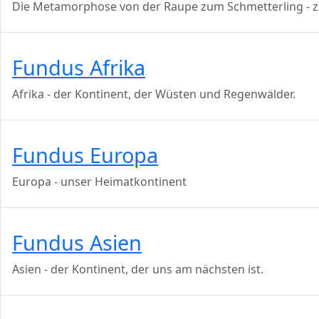
Die Metamorphose von der Raupe zum Schmetterling - z
Fundus Afrika
Afrika - der Kontinent, der Wüsten und Regenwälder.
Fundus Europa
Europa - unser Heimatkontinent
Fundus Asien
Asien - der Kontinent, der uns am nächsten ist.