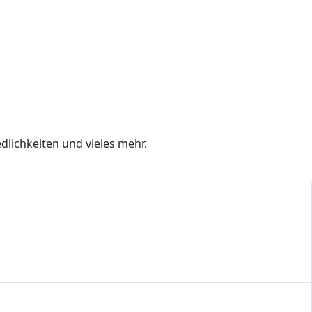
dlichkeiten und vieles mehr.