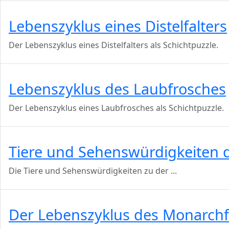
Lebenszyklus eines Distelfalters
Der Lebenszyklus eines Distelfalters als Schichtpuzzle.
Lebenszyklus des Laubfrosches
Der Lebenszyklus eines Laubfrosches als Schichtpuzzle.
Tiere und Sehenswürdigkeiten 
Die Tiere und Sehenswürdigkeiten zu der
...
Der Lebenszyklus des Monarchf