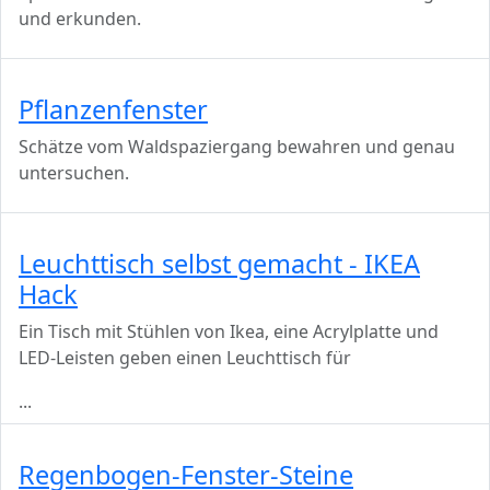
und erkunden.
Pflanzenfenster
Schätze vom Waldspaziergang bewahren und genau
untersuchen.
Leuchttisch selbst gemacht - IKEA
Hack
Ein Tisch mit Stühlen von Ikea, eine Acrylplatte und
LED-Leisten geben einen Leuchttisch für
...
Regenbogen-Fenster-Steine