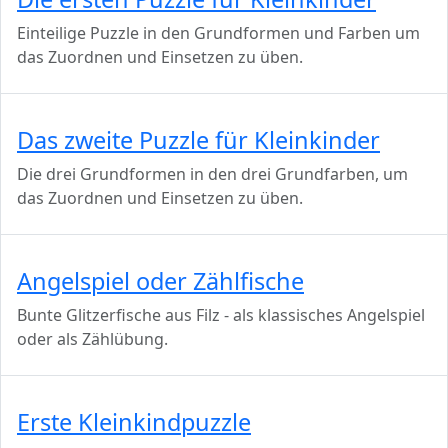
Einteilige Puzzle in den Grundformen und Farben um
das Zuordnen und Einsetzen zu üben.
Das zweite Puzzle für Kleinkinder
Die drei Grundformen in den drei Grundfarben, um
das Zuordnen und Einsetzen zu üben.
Angelspiel oder Zählfische
Bunte Glitzerfische aus Filz - als klassisches Angelspiel
oder als Zählübung.
Erste Kleinkindpuzzle