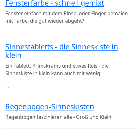
Fensterfarbe - schnell gemixt
Fenster einfach mit dem Pinsel oder Finger bemalen
mit Farbe, die gut wieder abgeht?
Sinnestabletts - die Sinneskiste in
klein
Ein Tablett, Krimskrams und etwas Reis - die
Sinneskiste in klein kann auch mit wenig
...
Regenbogen-Sinneskisten
Regenbögen faszinieren alle - Groß und Klein.