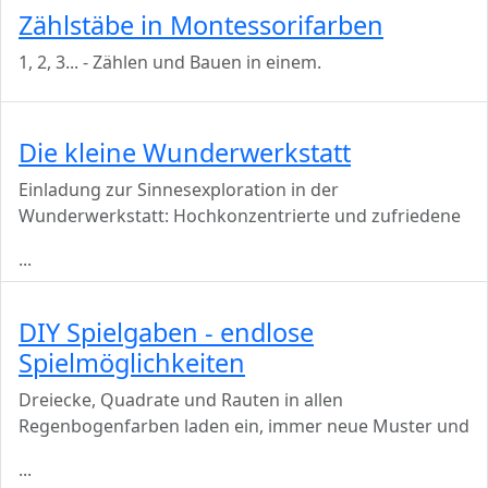
Zählstäbe in Montessorifarben
1, 2, 3... - Zählen und Bauen in einem.
Die kleine Wunderwerkstatt
Einladung zur Sinnesexploration in der
Wunderwerkstatt: Hochkonzentrierte und zufriedene
...
DIY Spielgaben - endlose
Spielmöglichkeiten
Dreiecke, Quadrate und Rauten in allen
Regenbogenfarben laden ein, immer neue Muster und
...