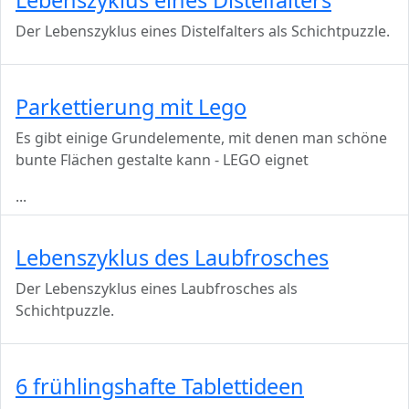
Der Lebenszyklus eines Distelfalters als Schichtpuzzle.
Parkettierung mit Lego
Es gibt einige Grundelemente, mit denen man schöne
bunte Flächen gestalte kann - LEGO eignet
...
Lebenszyklus des Laubfrosches
Der Lebenszyklus eines Laubfrosches als
Schichtpuzzle.
6 frühlingshafte Tablettideen