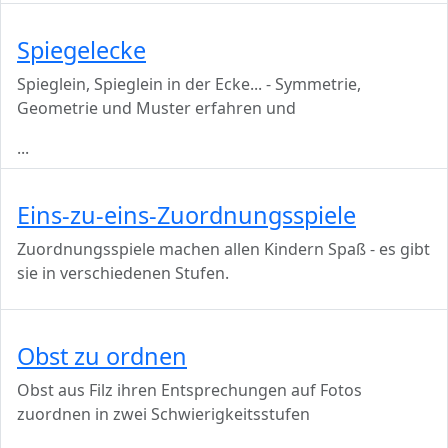
Spiegelecke
Spieglein, Spieglein in der Ecke... - Symmetrie,
Geometrie und Muster erfahren und
...
Eins-zu-eins-Zuordnungsspiele
Zuordnungsspiele machen allen Kindern Spaß - es gibt
sie in verschiedenen Stufen.
Obst zu ordnen
Obst aus Filz ihren Entsprechungen auf Fotos
zuordnen in zwei Schwierigkeitsstufen