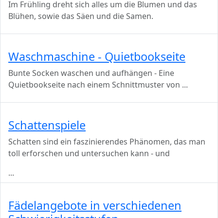
Im Frühling dreht sich alles um die Blumen und das
Blühen, sowie das Säen und die Samen.
Waschmaschine - Quietbookseite
Bunte Socken waschen und aufhängen - Eine
Quietbookseite nach einem Schnittmuster von
...
Schattenspiele
Schatten sind ein faszinierendes Phänomen, das man
toll erforschen und untersuchen kann - und
...
Fädelangebote in verschiedenen