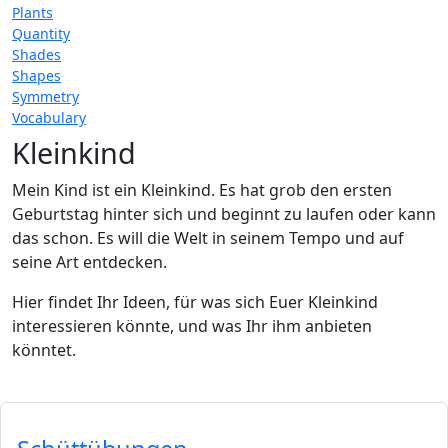
Plants
Quantity
Shades
Shapes
Symmetry
Vocabulary
Kleinkind
Mein Kind ist ein Kleinkind. Es hat grob den ersten
Geburtstag hinter sich und beginnt zu laufen oder kann
das schon. Es will die Welt in seinem Tempo und auf
seine Art entdecken.
Hier findet Ihr Ideen, für was sich Euer Kleinkind
interessieren könnte, und was Ihr ihm anbieten
könntet.