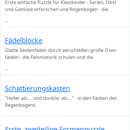
Erste einfache Puzzle für Kleinkinder - Serien, Obst
und Gemüse erforschen und Regenbögen - die
...
Fädelblöcke
Glatte Seidenfäden durch verschieden große Ösen
fädeln - die Feinmotorik schulen und die
...
Schattierungskasten
"Heller als... und dunkler als... " - in den Farben des
Regenbogens.
Erste, zweiteilige Formenpuzzle