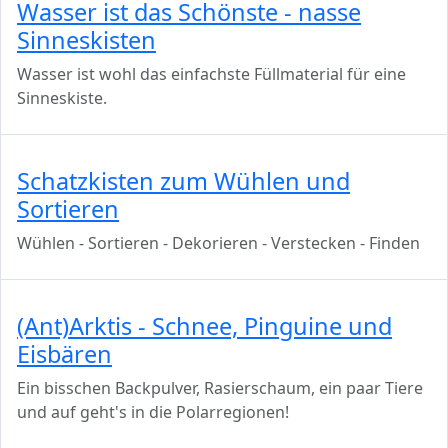
Wasser ist das Schönste - nasse
Sinneskisten
Wasser ist wohl das einfachste Füllmaterial für eine
Sinneskiste.
Schatzkisten zum Wühlen und
Sortieren
Wühlen - Sortieren - Dekorieren - Verstecken - Finden
(Ant)Arktis - Schnee, Pinguine und
Eisbären
Ein bisschen Backpulver, Rasierschaum, ein paar Tiere
und auf geht's in die Polarregionen!