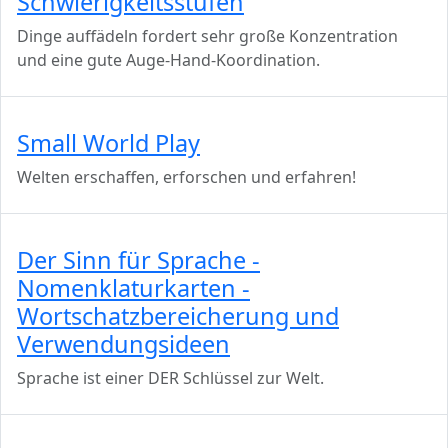
Schwierigkeitsstufen
Dinge auffädeln fordert sehr große Konzentration
und eine gute Auge-Hand-Koordination.
Small World Play
Welten erschaffen, erforschen und erfahren!
Der Sinn für Sprache -
Nomenklaturkarten -
Wortschatzbereicherung und
Verwendungsideen
Sprache ist einer DER Schlüssel zur Welt.