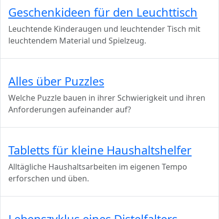
Geschenkideen für den Leuchttisch
Leuchtende Kinderaugen und leuchtender Tisch mit
leuchtendem Material und Spielzeug.
Alles über Puzzles
Welche Puzzle bauen in ihrer Schwierigkeit und ihren
Anforderungen aufeinander auf?
Tabletts für kleine Haushaltshelfer
Alltägliche Haushaltsarbeiten im eigenen Tempo
erforschen und üben.
Lebenszyklus eines Distelfalters