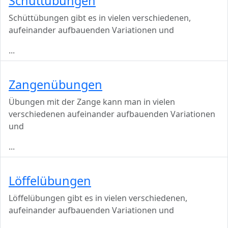
Schüttübungen
Schüttübungen gibt es in vielen verschiedenen,
aufeinander aufbauenden Variationen und
...
Zangenübungen
Übungen mit der Zange kann man in vielen
verschiedenen aufeinander aufbauenden Variationen
und
...
Löffelübungen
Löffelübungen gibt es in vielen verschiedenen,
aufeinander aufbauenden Variationen und