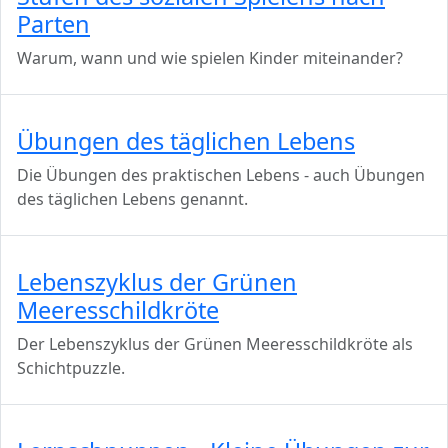
Parten
Warum, wann und wie spielen Kinder miteinander?
Übungen des täglichen Lebens
Die Übungen des praktischen Lebens - auch Übungen
des täglichen Lebens genannt.
Lebenszyklus der Grünen
Meeresschildkröte
Der Lebenszyklus der Grünen Meeresschildkröte als
Schichtpuzzle.