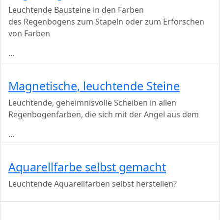
Leuchtende Bausteine in den Farben
des Regenbogens zum Stapeln oder zum Erforschen
von Farben
...
Magnetische, leuchtende Steine
Leuchtende, geheimnisvolle Scheiben in allen
Regenbogenfarben, die sich mit der Angel aus dem
...
Aquarellfarbe selbst gemacht
Leuchtende Aquarellfarben selbst herstellen?