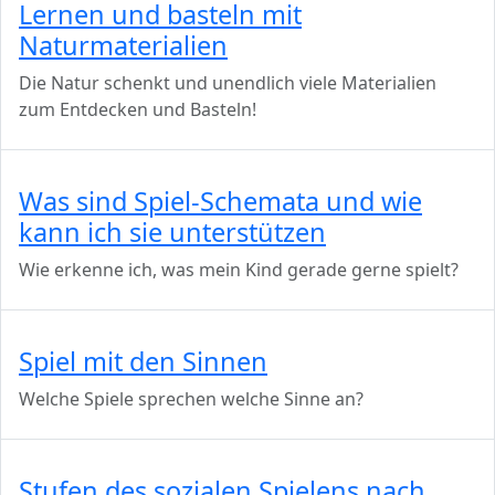
Lernen und basteln mit
Naturmaterialien
Die Natur schenkt und unendlich viele Materialien
zum Entdecken und Basteln!
Was sind Spiel-Schemata und wie
kann ich sie unterstützen
Wie erkenne ich, was mein Kind gerade gerne spielt?
Spiel mit den Sinnen
Welche Spiele sprechen welche Sinne an?
Stufen des sozialen Spielens nach