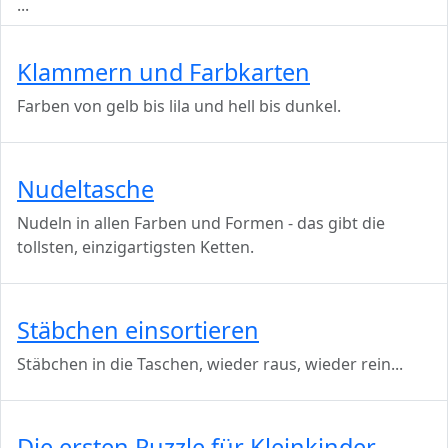
...
Klammern und Farbkarten
Farben von gelb bis lila und hell bis dunkel.
Nudeltasche
Nudeln in allen Farben und Formen - das gibt die
tollsten, einzigartigsten Ketten.
Stäbchen einsortieren
Stäbchen in die Taschen, wieder raus, wieder rein...
Die ersten Puzzle für Kleinkinder