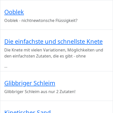
Ooblek
Ooblek - nichtnewtonsche Flüssigkeit?
Die einfachste und schnellste Knete
Die Knete mit vielen Variationen, Möglichkeiten und
den einfachsten Zutaten, die es gibt - ohne
...
Glibbriger Schleim
Glibbriger Schleim aus nur 2 Zutaten!
Kinetischer Sand