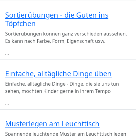
Sortierübungen - die Guten ins
Töpfchen
Sortierübungen können ganz verschieden aussehen.
Es kann nach Farbe, Form, Eigenschaft usw.
...
Einfache, alltägliche Dinge üben
Einfache, alltägliche Dinge - Dinge, die sie uns tun
sehen, möchten Kinder gerne in ihrem Tempo
...
Musterlegen am Leuchttisch
Spannende leuchtende Muster am Leuchttisch legen