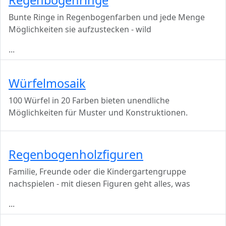
Bunte Ringe in Regenbogenfarben und jede Menge
Möglichkeiten sie aufzustecken - wild
...
Würfelmosaik
100 Würfel in 20 Farben bieten unendliche
Möglichkeiten für Muster und Konstruktionen.
Regenbogenholzfiguren
Familie, Freunde oder die Kindergartengruppe
nachspielen - mit diesen Figuren geht alles, was
...