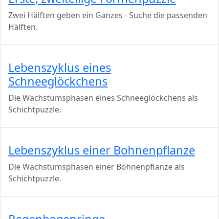
Zwei Hälften geben ein Ganzes - Suche die passenden
Hälften.
Lebenszyklus eines
Schneeglöckchens
Die Wachstumsphasen eines Schneeglöckchens als
Schichtpuzzle.
Lebenszyklus einer Bohnenpflanze
Die Wachstumsphasen einer Bohnenpflanze als
Schichtpuzzle.
Regenbogenringe