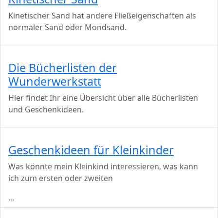
Kinetischer Sand hat andere Fließeigenschaften als
normaler Sand oder Mondsand.
Die Bücherlisten der
Wunderwerkstatt
Hier findet Ihr eine Übersicht über alle Bücherlisten
und Geschenkideen.
Geschenkideen für Kleinkinder
Was könnte mein Kleinkind interessieren, was kann
ich zum ersten oder zweiten
...