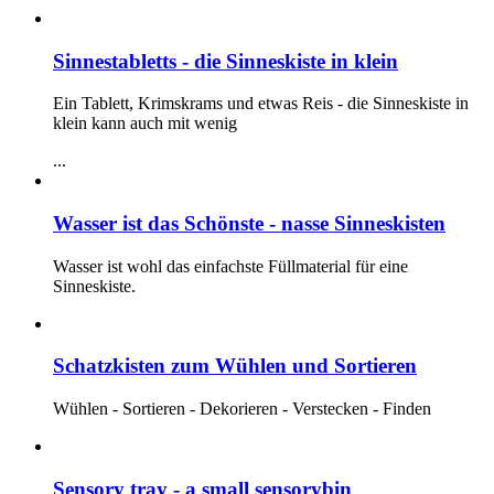
Sinnestabletts - die Sinneskiste in klein
Ein Tablett, Krimskrams und etwas Reis - die Sinneskiste in
klein kann auch mit wenig
...
Wasser ist das Schönste - nasse Sinneskisten
Wasser ist wohl das einfachste Füllmaterial für eine
Sinneskiste.
Schatzkisten zum Wühlen und Sortieren
Wühlen - Sortieren - Dekorieren - Verstecken - Finden
Sensory tray - a small sensorybin