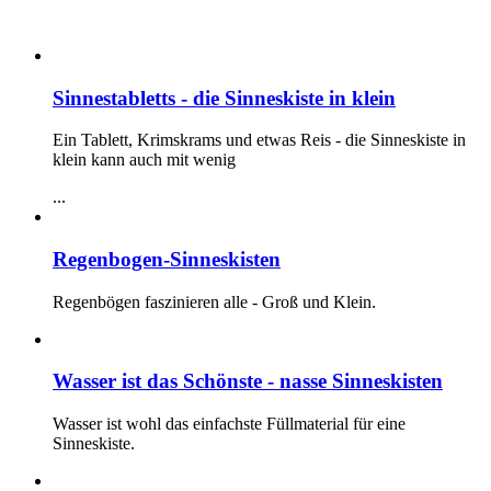
Sinnestabletts - die Sinneskiste in klein
Ein Tablett, Krimskrams und etwas Reis - die Sinneskiste in
klein kann auch mit wenig
...
Regenbogen-Sinneskisten
Regenbögen faszinieren alle - Groß und Klein.
Wasser ist das Schönste - nasse Sinneskisten
Wasser ist wohl das einfachste Füllmaterial für eine
Sinneskiste.